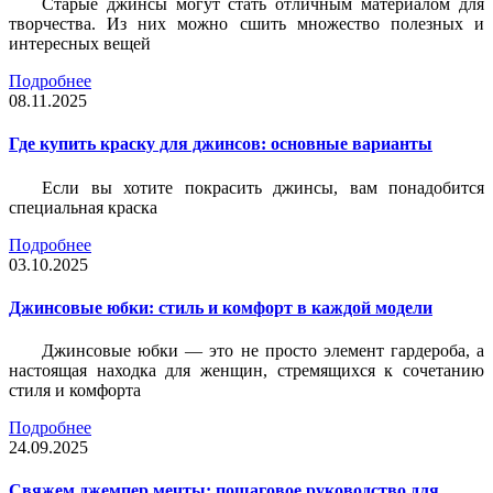
Старые джинсы могут стать отличным материалом для
творчества. Из них можно сшить множество полезных и
интересных вещей
Подробнее
08.11.2025
Где купить краску для джинсов: основные варианты
Если вы хотите покрасить джинсы, вам понадобится
специальная краска
Подробнее
03.10.2025
Джинсовые юбки: стиль и комфорт в каждой модели
Джинсовые юбки — это не просто элемент гардероба, а
настоящая находка для женщин, стремящихся к сочетанию
стиля и комфорта
Подробнее
24.09.2025
Свяжем джемпер мечты: пошаговое руководство для