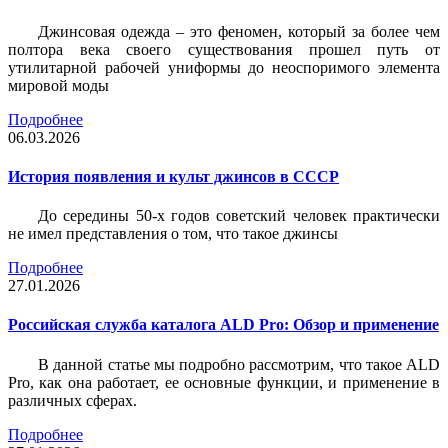
Джинсовая одежда – это феномен, который за более чем
полтора века своего существования прошел путь от
утилитарной рабочей униформы до неоспоримого элемента
мировой моды
Подробнее
06.03.2026
История появления и культ джинсов в СССР
До середины 50-х годов советский человек практически
не имел представления о том, что такое джинсы
Подробнее
27.01.2026
Российская служба каталога ALD Pro: Обзор и применение
В данной статье мы подробно рассмотрим, что такое ALD
Pro, как она работает, ее основные функции, и применение в
различных сферах.
Подробнее