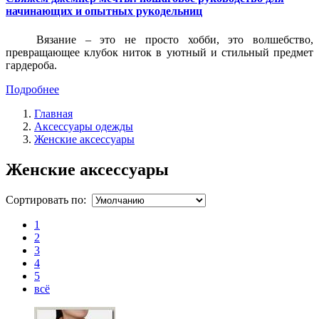
начинающих и опытных рукодельниц
Вязание – это не просто хобби, это волшебство,
превращающее клубок ниток в уютный и стильный предмет
гардероба.
Подробнее
Главная
Аксессуары одежды
Женские аксессуары
Женские аксессуары
Сортировать по:
1
2
3
4
5
всё