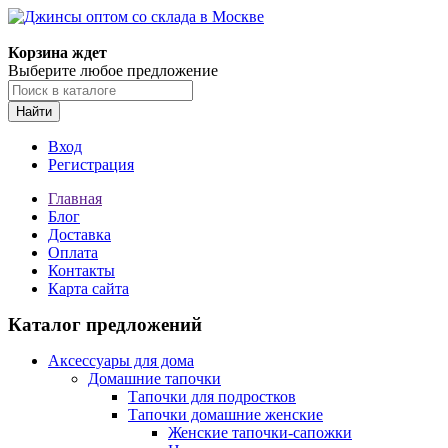
Корзина ждет
Выберите любое предложение
Найти
Вход
Регистрация
Главная
Блог
Доставка
Оплата
Контакты
Карта сайта
Каталог предложений
Аксессуары для дома
Домашние тапочки
Тапочки для подростков
Тапочки домашние женские
Женские тапочки-сапожки