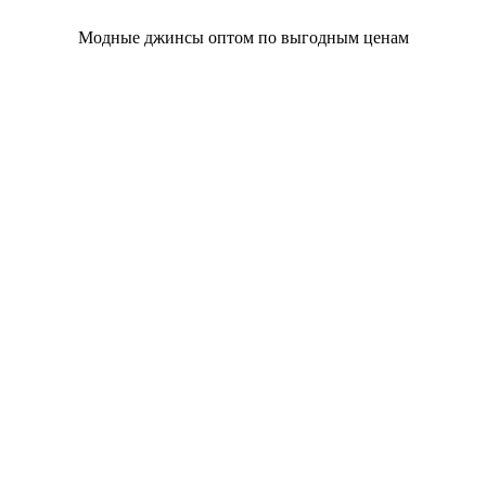
Модные джинсы оптом по выгодным ценам