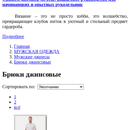
начинающих и опытных рукодельниц
Вязание – это не просто хобби, это волшебство,
превращающее клубок ниток в уютный и стильный предмет
гардероба.
Подробнее
Главная
МУЖСКАЯ ОДЕЖДА
Мужские джинсы
Брюки джинсовые
Брюки джинсовые
Сортировать по:
1
2
всё