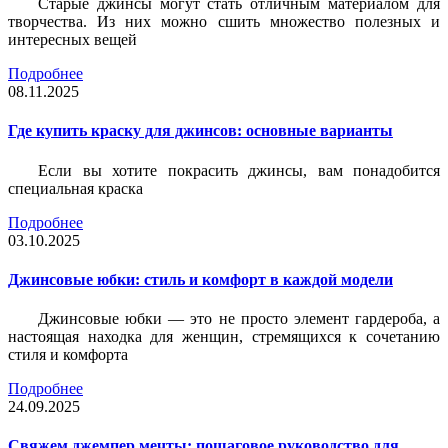
Старые джинсы могут стать отличным материалом для
творчества. Из них можно сшить множество полезных и
интересных вещей
Подробнее
08.11.2025
Где купить краску для джинсов: основные варианты
Если вы хотите покрасить джинсы, вам понадобится
специальная краска
Подробнее
03.10.2025
Джинсовые юбки: стиль и комфорт в каждой модели
Джинсовые юбки — это не просто элемент гардероба, а
настоящая находка для женщин, стремящихся к сочетанию
стиля и комфорта
Подробнее
24.09.2025
Свяжем джемпер мечты: пошаговое руководство для