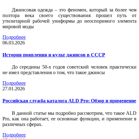
Джинсовая одежда – это феномен, который за более чем
полтора века своего существования прошел путь от
утилитарной рабочей униформы до неоспоримого элемента
мировой моды
Подробнее
06.03.2026
История появления и культ джинсов в СССР
До середины 50-х годов советский человек практически
не имел представления о том, что такое джинсы
Подробнее
27.01.2026
Российская служба каталога ALD Pro: Обзор и применение
В данной статье мы подробно рассмотрим, что такое ALD
Pro, как она работает, ее основные функции, и применение в
различных сферах.
Подробнее