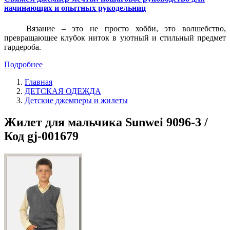
начинающих и опытных рукодельниц
Вязание – это не просто хобби, это волшебство,
превращающее клубок ниток в уютный и стильный предмет
гардероба.
Подробнее
Главная
ДЕТСКАЯ ОДЕЖДА
Детские джемперы и жилеты
Жилет для мальчика Sunwei 9096-3 /
Код gj-001679