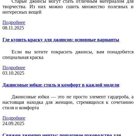
Старые джинсы могут стать отличным материалом для
творчества. Из них можно сшить множество полезных и
интересных вещей
Подробнее
08.11.2025
Где купить краску для джинсов: основные варианты
Если вы хотите покрасить джинсы, вам понадобится
специальная краска
Подробнее
03.10.2025
Джинсовые юбки: стиль и комфорт в каждой модели
Джинсовые юбки — это не просто элемент гардероба, а
настоящая находка для женщин, стремящихся к сочетанию
стиля и комфорта
Подробнее
24.09.2025
Свяжем джемпер мечты: пошаговое руководство для