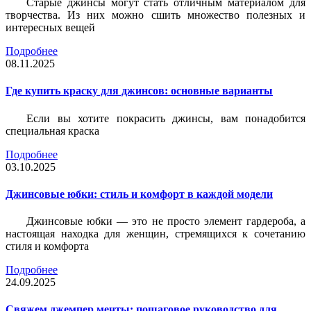
Старые джинсы могут стать отличным материалом для
творчества. Из них можно сшить множество полезных и
интересных вещей
Подробнее
08.11.2025
Где купить краску для джинсов: основные варианты
Если вы хотите покрасить джинсы, вам понадобится
специальная краска
Подробнее
03.10.2025
Джинсовые юбки: стиль и комфорт в каждой модели
Джинсовые юбки — это не просто элемент гардероба, а
настоящая находка для женщин, стремящихся к сочетанию
стиля и комфорта
Подробнее
24.09.2025
Свяжем джемпер мечты: пошаговое руководство для