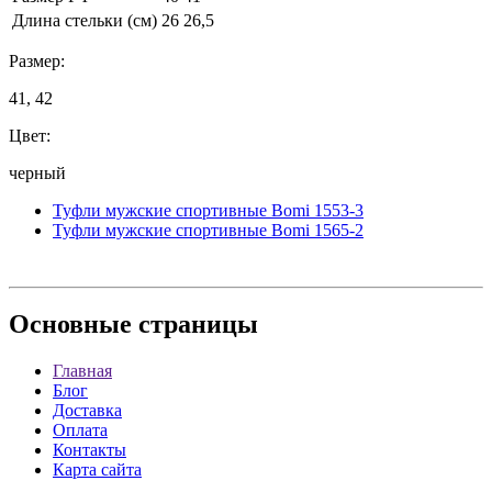
Длина стельки (см)
26
26,5
Размер:
41, 42
Цвет:
черный
Туфли мужские спортивные Bomi 1553-3
Туфли мужские спортивные Bomi 1565-2
Основные
страницы
Главная
Блог
Доставка
Оплата
Контакты
Карта сайта