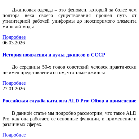
Джинсовая одежда – это феномен, который за более чем
полтора века своего существования прошел путь от
утилитарной рабочей униформы до неоспоримого элемента
мировой моды
Подробнее
06.03.2026
История появления и культ джинсов в СССР
До середины 50-х годов советский человек практически
не имел представления о том, что такое джинсы
Подробнее
27.01.2026
Российская служба каталога ALD Pro: Обзор и применение
В данной статье мы подробно рассмотрим, что такое ALD
Pro, как она работает, ее основные функции, и применение в
различных сферах.
Подробнее