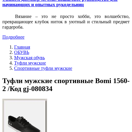
начинающих и опытных рукодельниц
Вязание – это не просто хобби, это волшебство,
превращающее клубок ниток в уютный и стильный предмет
гардероба.
Подробнее
Главная
ОБУВЬ
Мужская обувь
Туфли мужские
Спортивные туфли мужские
Туфли мужские спортивные Bomi 1560-
2 /Код gj-080834