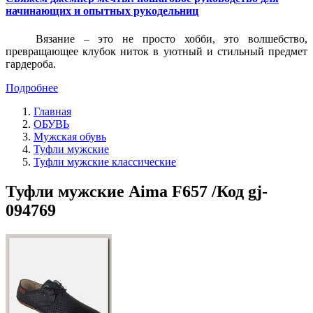
начинающих и опытных рукодельниц
Вязание – это не просто хобби, это волшебство,
превращающее клубок ниток в уютный и стильный предмет
гардероба.
Подробнее
Главная
ОБУВЬ
Мужская обувь
Туфли мужские
Туфли мужские классические
Туфли мужские Aima F657 /Код gj-
094769