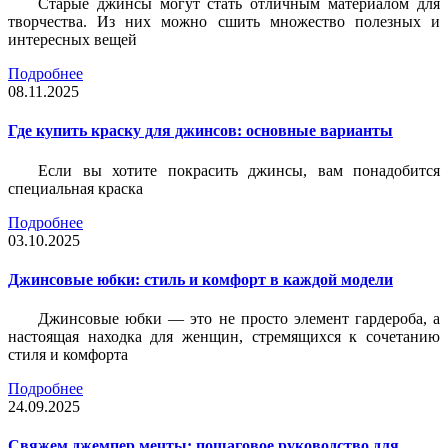
Старые джинсы могут стать отличным материалом для
творчества. Из них можно сшить множество полезных и
интересных вещей
Подробнее
08.11.2025
Где купить краску для джинсов: основные варианты
Если вы хотите покрасить джинсы, вам понадобится
специальная краска
Подробнее
03.10.2025
Джинсовые юбки: стиль и комфорт в каждой модели
Джинсовые юбки — это не просто элемент гардероба, а
настоящая находка для женщин, стремящихся к сочетанию
стиля и комфорта
Подробнее
24.09.2025
Свяжем джемпер мечты: пошаговое руководство для