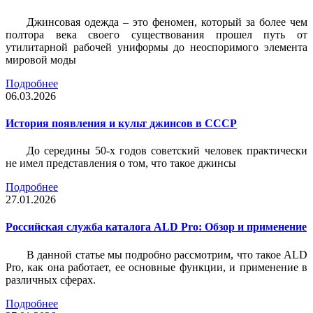
Джинсовая одежда – это феномен, который за более чем
полтора века своего существования прошел путь от
утилитарной рабочей униформы до неоспоримого элемента
мировой моды
Подробнее
06.03.2026
История появления и культ джинсов в СССР
До середины 50-х годов советский человек практически
не имел представления о том, что такое джинсы
Подробнее
27.01.2026
Российская служба каталога ALD Pro: Обзор и применение
В данной статье мы подробно рассмотрим, что такое ALD
Pro, как она работает, ее основные функции, и применение в
различных сферах.
Подробнее