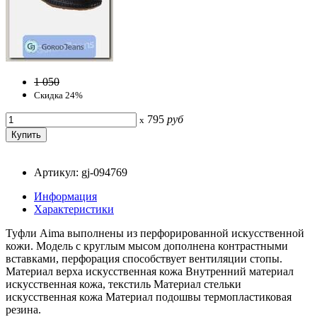
1 050
Скидка 24%
795
руб
x
Артикул: gj-094769
Информация
Характеристики
Туфли Aima выполнены из перфорированной искусственной
кожи. Модель с круглым мысом дополнена контрастными
вставками, перфорация способствует вентиляции стопы.
Материал верха искусственная кожа Внутренний материал
искусственная кожа, текстиль Материал стельки
искусственная кожа Материал подошвы термопластиковая
резина.