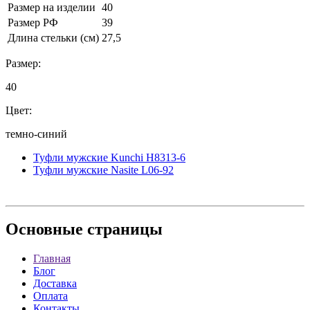
Размер на изделии
40
Размер РФ
39
Длина стельки (см)
27,5
Размер:
40
Цвет:
темно-синий
Туфли мужские Kunchi H8313-6
Туфли мужские Nasite L06-92
Основные
страницы
Главная
Блог
Доставка
Оплата
Контакты