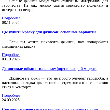
Старые джинсы могут стать отличным материалом для
творчества. Из них можно сшить множество полезных и
интересных вещей
Подробнее
08.11.2025
Где купить краску для джинсов: основные варианты
Если вы хотите покрасить джинсы, вам понадобится
специальная краска
Подробнее
03.10.2025
Джинсовые юбки: стиль и комфорт в каждой модели
Джинсовые юбки — это не просто элемент гардероба, а
настоящая находка для женщин, стремящихся к сочетанию
стиля и комфорта
Подробнее
24.09.2025
Свяжем джемпер мечты: пошаговое руководство для