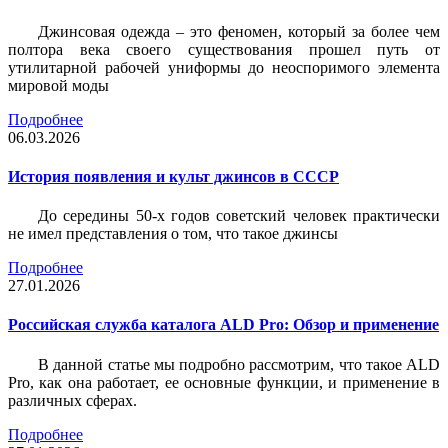
Джинсовая одежда – это феномен, который за более чем
полтора века своего существования прошел путь от
утилитарной рабочей униформы до неоспоримого элемента
мировой моды
Подробнее
06.03.2026
История появления и культ джинсов в СССР
До середины 50-х годов советский человек практически
не имел представления о том, что такое джинсы
Подробнее
27.01.2026
Российская служба каталога ALD Pro: Обзор и применение
В данной статье мы подробно рассмотрим, что такое ALD
Pro, как она работает, ее основные функции, и применение в
различных сферах.
Подробнее