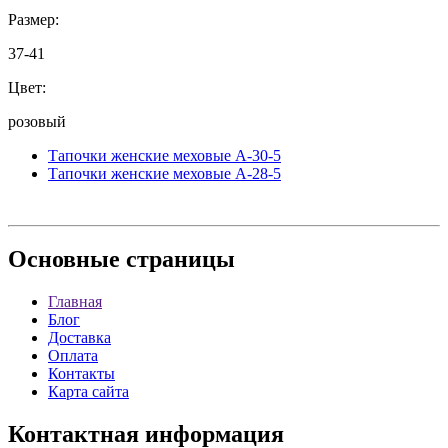
Размер:
37-41
Цвет:
розовый
Тапочки женские меховые A-30-5
Тапочки женские меховые A-28-5
Основные
страницы
Главная
Блог
Доставка
Оплата
Контакты
Карта сайта
Контактная
информация