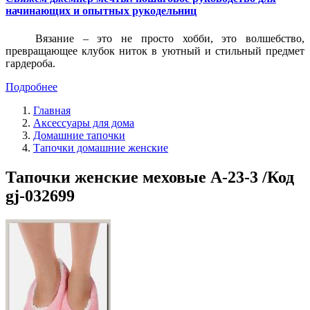
начинающих и опытных рукодельниц
Вязание – это не просто хобби, это волшебство,
превращающее клубок ниток в уютный и стильный предмет
гардероба.
Подробнее
Главная
Аксессуары для дома
Домашние тапочки
Тапочки домашние женские
Тапочки женские меховые A-23-3 /Код
gj-032699