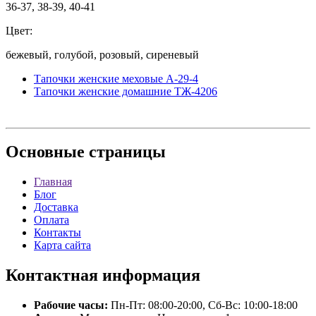
36-37, 38-39, 40-41
Цвет:
бежевый, голубой, розовый, сиреневый
Тапочки женские меховые A-29-4
Тапочки женские домашние ТЖ-4206
Основные
страницы
Главная
Блог
Доставка
Оплата
Контакты
Карта сайта
Контактная
информация
Рабочие часы:
Пн-Пт: 08:00-20:00, Сб-Вс: 10:00-18:00