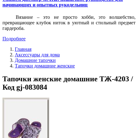
начинающих и опытных рукодельниц
Вязание – это не просто хобби, это волшебство,
превращающее клубок ниток в уютный и стильный предмет
гардероба.
Подробнее
Главная
Аксессуары для дома
Домашние тапочки
Тапочки домашние женские
Тапочки женские домашние ТЖ-4203 /
Код gj-083084