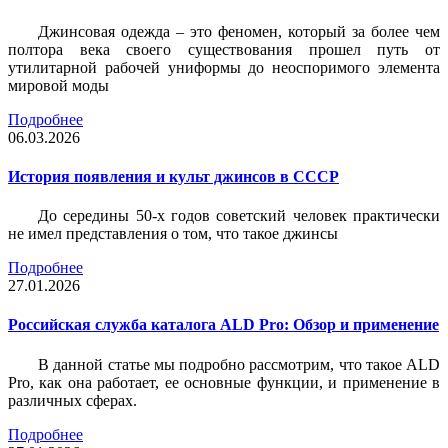
Джинсовая одежда – это феномен, который за более чем
полтора века своего существования прошел путь от
утилитарной рабочей униформы до неоспоримого элемента
мировой моды
Подробнее
06.03.2026
История появления и культ джинсов в СССР
До середины 50-х годов советский человек практически
не имел представления о том, что такое джинсы
Подробнее
27.01.2026
Российская служба каталога ALD Pro: Обзор и применение
В данной статье мы подробно рассмотрим, что такое ALD
Pro, как она работает, ее основные функции, и применение в
различных сферах.
Подробнее