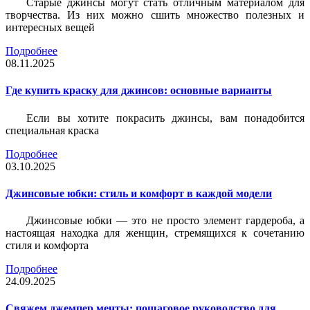
Старые джинсы могут стать отличным материалом для
творчества. Из них можно сшить множество полезных и
интересных вещей
Подробнее
08.11.2025
Где купить краску для джинсов: основные варианты
Если вы хотите покрасить джинсы, вам понадобится
специальная краска
Подробнее
03.10.2025
Джинсовые юбки: стиль и комфорт в каждой модели
Джинсовые юбки — это не просто элемент гардероба, а
настоящая находка для женщин, стремящихся к сочетанию
стиля и комфорта
Подробнее
24.09.2025
Свяжем джемпер мечты: пошаговое руководство для