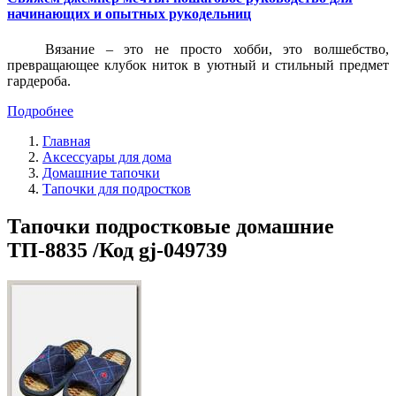
начинающих и опытных рукодельниц
Вязание – это не просто хобби, это волшебство,
превращающее клубок ниток в уютный и стильный предмет
гардероба.
Подробнее
Главная
Аксессуары для дома
Домашние тапочки
Тапочки для подростков
Тапочки подростковые домашние
ТП-8835 /Код gj-049739