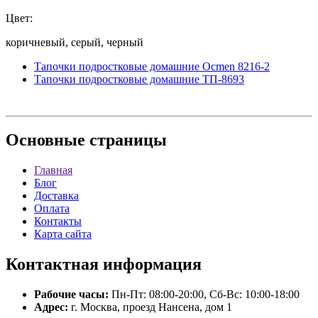
Цвет:
коричневый, серый, черный
Тапочки подростковые домашние Ocmen 8216-2
Тапочки подростковые домашние ТП-8693
Основные
страницы
Главная
Блог
Доставка
Оплата
Контакты
Карта сайта
Контактная
информация
Рабочие часы:
Пн-Пт: 08:00-20:00, Сб-Вс: 10:00-18:00
Адрес:
г. Москва, проезд Нансена, дом 1