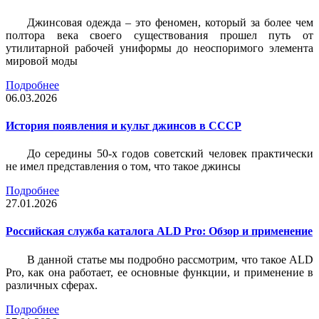
Джинсовая одежда – это феномен, который за более чем
полтора века своего существования прошел путь от
утилитарной рабочей униформы до неоспоримого элемента
мировой моды
Подробнее
06.03.2026
История появления и культ джинсов в СССР
До середины 50-х годов советский человек практически
не имел представления о том, что такое джинсы
Подробнее
27.01.2026
Российская служба каталога ALD Pro: Обзор и применение
В данной статье мы подробно рассмотрим, что такое ALD
Pro, как она работает, ее основные функции, и применение в
различных сферах.
Подробнее