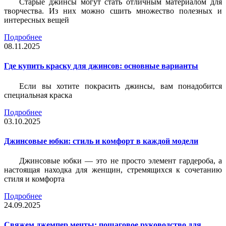
Старые джинсы могут стать отличным материалом для
творчества. Из них можно сшить множество полезных и
интересных вещей
Подробнее
08.11.2025
Где купить краску для джинсов: основные варианты
Если вы хотите покрасить джинсы, вам понадобится
специальная краска
Подробнее
03.10.2025
Джинсовые юбки: стиль и комфорт в каждой модели
Джинсовые юбки — это не просто элемент гардероба, а
настоящая находка для женщин, стремящихся к сочетанию
стиля и комфорта
Подробнее
24.09.2025
Свяжем джемпер мечты: пошаговое руководство для