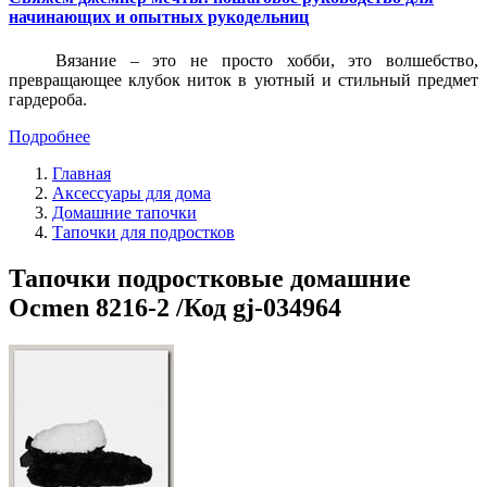
начинающих и опытных рукодельниц
Вязание – это не просто хобби, это волшебство,
превращающее клубок ниток в уютный и стильный предмет
гардероба.
Подробнее
Главная
Аксессуары для дома
Домашние тапочки
Тапочки для подростков
Тапочки подростковые домашние
Ocmen 8216-2 /Код gj-034964