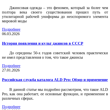
Джинсовая одежда – это феномен, который за более чем
полтора века своего существования прошел путь от
утилитарной рабочей униформы до неоспоримого элемента
мировой моды
Подробнее
06.03.2026
История появления и культ джинсов в СССР
До середины 50-х годов советский человек практически
не имел представления о том, что такое джинсы
Подробнее
27.01.2026
Российская служба каталога ALD Pro: Обзор и применение
В данной статье мы подробно рассмотрим, что такое ALD
Pro, как она работает, ее основные функции, и применение в
различных сферах.
Подробнее