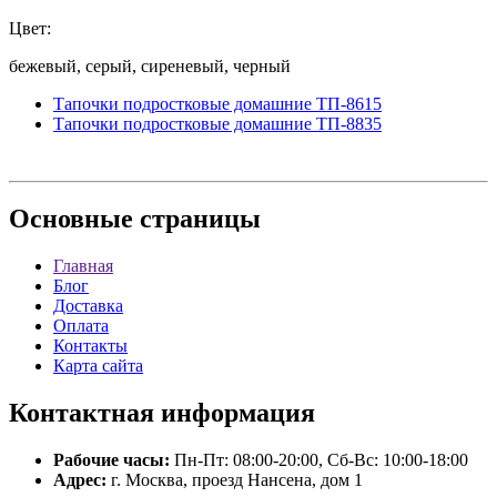
Цвет:
бежевый, серый, сиреневый, черный
Тапочки подростковые домашние ТП-8615
Тапочки подростковые домашние ТП-8835
Основные
страницы
Главная
Блог
Доставка
Оплата
Контакты
Карта сайта
Контактная
информация
Рабочие часы:
Пн-Пт: 08:00-20:00, Сб-Вс: 10:00-18:00
Адрес:
г. Москва, проезд Нансена, дом 1