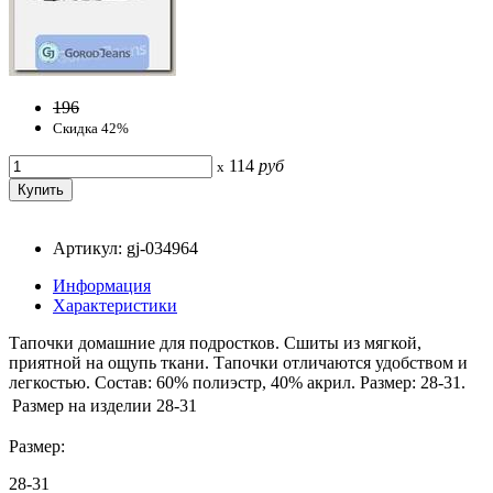
196
Скидка 42%
114
руб
x
Артикул: gj-034964
Информация
Характеристики
Тапочки домашние для подростков. Сшиты из мягкой,
приятной на ощупь ткани. Тапочки отличаются удобством и
легкостью. Состав: 60% полиэстр, 40% акрил. Размер: 28-31.
Размер на изделии
28-31
Размер:
28-31