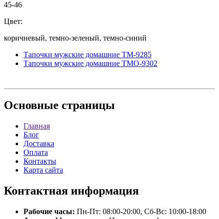
45-46
Цвет:
коричневый, темно-зеленый, темно-синий
Тапочки мужские домашние ТМ-9285
Тапочки мужские домашние ТМО-9302
Основные
страницы
Главная
Блог
Доставка
Оплата
Контакты
Карта сайта
Контактная
информация
Рабочие часы:
Пн-Пт: 08:00-20:00, Сб-Вс: 10:00-18:00