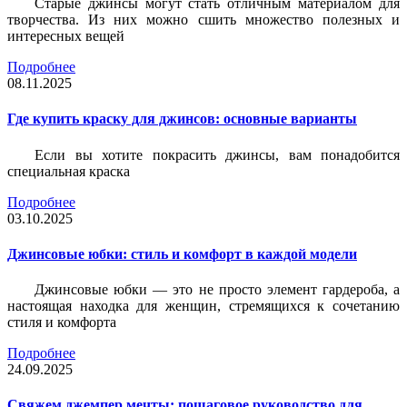
Старые джинсы могут стать отличным материалом для
творчества. Из них можно сшить множество полезных и
интересных вещей
Подробнее
08.11.2025
Где купить краску для джинсов: основные варианты
Если вы хотите покрасить джинсы, вам понадобится
специальная краска
Подробнее
03.10.2025
Джинсовые юбки: стиль и комфорт в каждой модели
Джинсовые юбки — это не просто элемент гардероба, а
настоящая находка для женщин, стремящихся к сочетанию
стиля и комфорта
Подробнее
24.09.2025
Свяжем джемпер мечты: пошаговое руководство для