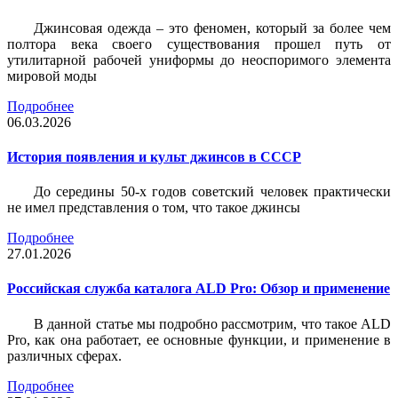
Джинсовая одежда – это феномен, который за более чем
полтора века своего существования прошел путь от
утилитарной рабочей униформы до неоспоримого элемента
мировой моды
Подробнее
06.03.2026
История появления и культ джинсов в СССР
До середины 50-х годов советский человек практически
не имел представления о том, что такое джинсы
Подробнее
27.01.2026
Российская служба каталога ALD Pro: Обзор и применение
В данной статье мы подробно рассмотрим, что такое ALD
Pro, как она работает, ее основные функции, и применение в
различных сферах.
Подробнее