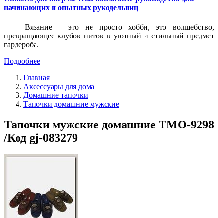
начинающих и опытных рукодельниц
Вязание – это не просто хобби, это волшебство,
превращающее клубок ниток в уютный и стильный предмет
гардероба.
Подробнее
Главная
Аксессуары для дома
Домашние тапочки
Тапочки домашние мужские
Тапочки мужские домашние ТМО-9298
/Код gj-083279