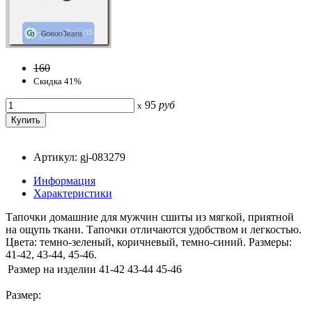
160
Скидка 41%
95
руб
x
Артикул: gj-083279
Информация
Характеристики
Тапочки домашние для мужчин сшиты из мягкой, приятной
на ощупь ткани. Тапочки отличаются удобством и легкостью.
Цвета: темно-зеленый, коричневый, темно-синий. Размеры:
41-42, 43-44, 45-46.
Размер на изделии
41-42
43-44
45-46
Размер: