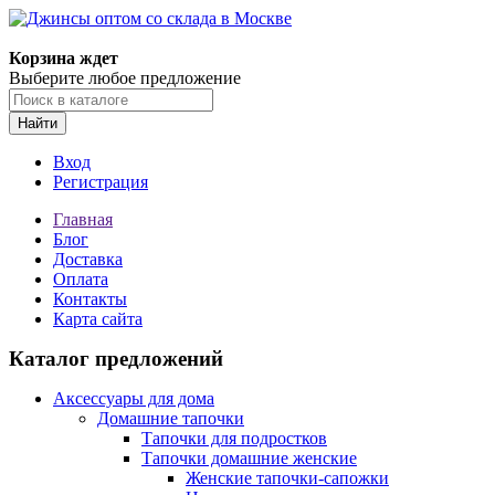
Корзина ждет
Выберите любое предложение
Найти
Вход
Регистрация
Главная
Блог
Доставка
Оплата
Контакты
Карта сайта
Каталог предложений
Аксессуары для дома
Домашние тапочки
Тапочки для подростков
Тапочки домашние женские
Женские тапочки-сапожки