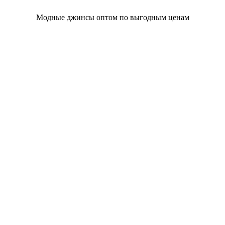
Модные джинсы оптом по выгодным ценам