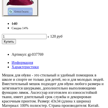
140
Скидка 14%
120
руб
x
Артикул: gj-037769
Информация
Характеристики
Мешок для обуви - это стильный и удобный помощник в
школе и спорте не только для детей, но и для молодых людей.
Вместительный мешок подходит для обуви любого размера и
затягивается шнурками, дополнительно выполняющими
функцию лямок. Аксессуар изготовлен из износостойкой
ткани, имеет длительный срок службы и декорирован
красочным принтом. Размер: 43х34 (длина х ширина)
Материал: 100% полиэстер. Страна производителя: Китай.