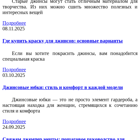
Старые джинсы могут стать отличным материалом для
творчества. Из них можно сшить множество полезных и
интересных вещей
Подробнее
08.11.2025
Где купить краску для джинсов: основные варианты
Если вы хотите покрасить джинсы, вам понадобится
специальная краска
Подробнее
03.10.2025
Джинсовые юбки: стиль и комфорт в каждой модели
Джинсовые юбки — это не просто элемент гардероба, а
настоящая находка для женщин, стремящихся к сочетанию
стиля и комфорта
Подробнее
24.09.2025
Свяжем джемпер мечты: пошаговое руководство для