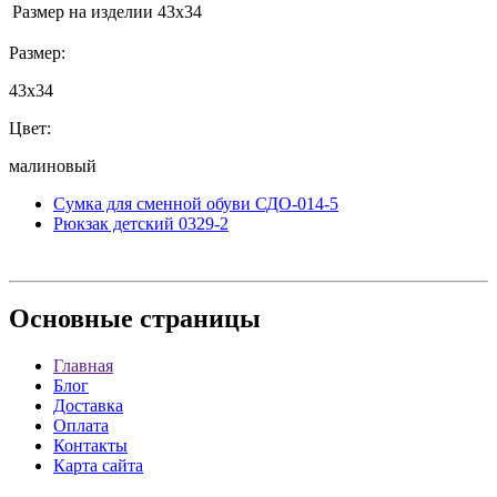
Размер на изделии
43х34
Размер:
43х34
Цвет:
малиновый
Сумка для сменной обуви СДО-014-5
Рюкзак детский 0329-2
Основные
страницы
Главная
Блог
Доставка
Оплата
Контакты
Карта сайта