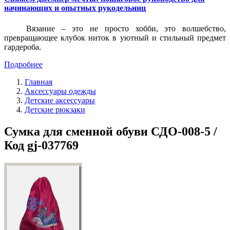
начинающих и опытных рукодельниц
Вязание – это не просто хобби, это волшебство,
превращающее клубок ниток в уютный и стильный предмет
гардероба.
Подробнее
Главная
Аксессуары одежды
Детские аксессуары
Детские рюкзаки
Сумка для сменной обуви СДО-008-5 /
Код gj-037769