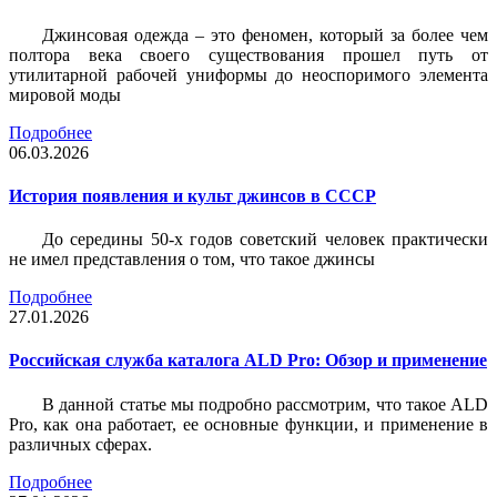
Джинсовая одежда – это феномен, который за более чем
полтора века своего существования прошел путь от
утилитарной рабочей униформы до неоспоримого элемента
мировой моды
Подробнее
06.03.2026
История появления и культ джинсов в СССР
До середины 50-х годов советский человек практически
не имел представления о том, что такое джинсы
Подробнее
27.01.2026
Российская служба каталога ALD Pro: Обзор и применение
В данной статье мы подробно рассмотрим, что такое ALD
Pro, как она работает, ее основные функции, и применение в
различных сферах.
Подробнее