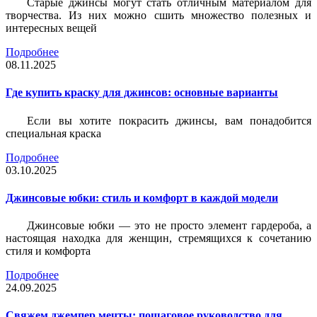
Старые джинсы могут стать отличным материалом для
творчества. Из них можно сшить множество полезных и
интересных вещей
Подробнее
08.11.2025
Где купить краску для джинсов: основные варианты
Если вы хотите покрасить джинсы, вам понадобится
специальная краска
Подробнее
03.10.2025
Джинсовые юбки: стиль и комфорт в каждой модели
Джинсовые юбки — это не просто элемент гардероба, а
настоящая находка для женщин, стремящихся к сочетанию
стиля и комфорта
Подробнее
24.09.2025
Свяжем джемпер мечты: пошаговое руководство для