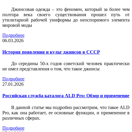
Джинсовая одежда – это феномен, который за более чем
полтора века своего существования прошел путь от
утилитарной рабочей униформы до неоспоримого элемента
мировой моды
Подробнее
06.03.2026
История появления и культ джинсов в СССР
До середины 50-х годов советский человек практически
не имел представления о том, что такое джинсы
Подробнее
27.01.2026
Российская служба каталога ALD Pro: Обзор и применение
В данной статье мы подробно рассмотрим, что такое ALD
Pro, как она работает, ее основные функции, и применение в
различных сферах.
Подробнее