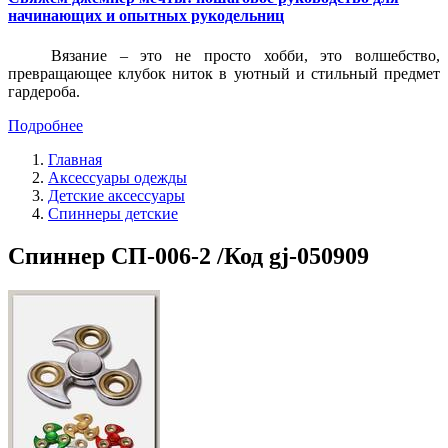
начинающих и опытных рукодельниц
Вязание – это не просто хобби, это волшебство,
превращающее клубок ниток в уютный и стильный предмет
гардероба.
Подробнее
Главная
Аксессуары одежды
Детские аксессуары
Спиннеры детские
Спиннер СП-006-2 /Код gj-050909