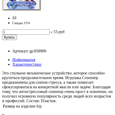
77
Скидка 31%
53
руб
x
Артикул: gj-050909
Информация
Характеристики
Это стильное механическое устройство, которое способно
крутиться продолжительное время. Игрушка Спиннер
предназначена для снятия стресса, а также помогает
сфокусироваться на конкретной мысли или задаче. Благодаря
тому, что антистрессовый cпиннер очень прост в освоении, он
получил огромную популярность среди людей всех возрастов
и профессий. Состав: Пластик.
Размер на изделии
б/р