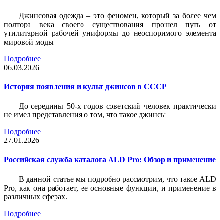
Джинсовая одежда – это феномен, который за более чем
полтора века своего существования прошел путь от
утилитарной рабочей униформы до неоспоримого элемента
мировой моды
Подробнее
06.03.2026
История появления и культ джинсов в СССР
До середины 50-х годов советский человек практически
не имел представления о том, что такое джинсы
Подробнее
27.01.2026
Российская служба каталога ALD Pro: Обзор и применение
В данной статье мы подробно рассмотрим, что такое ALD
Pro, как она работает, ее основные функции, и применение в
различных сферах.
Подробнее