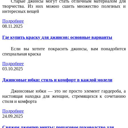
Старые джинсы могут стать отличным материалом для
творчества. Из них можно сшить множество полезных и
интересных вещей
Подробнее
08.11.2025
Где купить краску для джинсов: основные варианты
Если вы хотите покрасить джинсы, вам понадобится
специальная краска
Подробнее
03.10.2025
Джинсовые юбки: стиль и комфорт в каждой модели
Джинсовые юбки — это не просто элемент гардероба, а
настоящая находка для женщин, стремящихся к сочетанию
стиля и комфорта
Подробнее
24.09.2025
Свяжем джемпер мечты: пошаговое руководство для