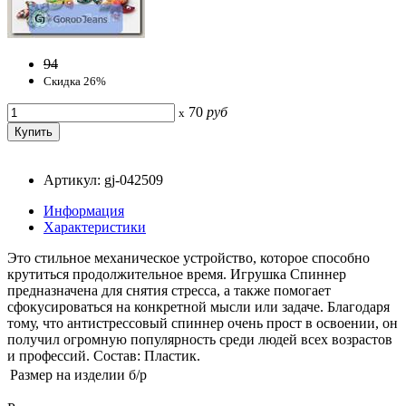
94
Скидка 26%
70
руб
x
Артикул: gj-042509
Информация
Характеристики
Это стильное механическое устройство, которое способно
крутиться продолжительное время. Игрушка Спиннер
предназначена для снятия стресса, а также помогает
сфокусироваться на конкретной мысли или задаче. Благодаря
тому, что антистрессовый cпиннер очень прост в освоении, он
получил огромную популярность среди людей всех возрастов
и профессий. Состав: Пластик.
Размер на изделии
б/р