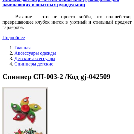
начинающих и опытных рукодельниц
Вязание – это не просто хобби, это волшебство,
превращающее клубок ниток в уютный и стильный предмет
гардероба.
Подробнее
Главная
Аксессуары одежды
Детские аксессуары
Спиннеры детские
Спиннер СП-003-2 /Код gj-042509