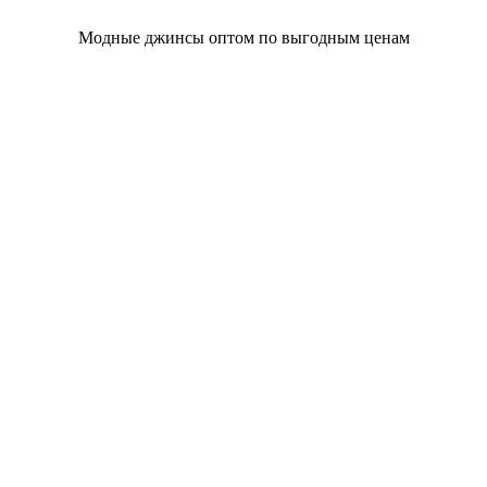
Модные джинсы оптом по выгодным ценам