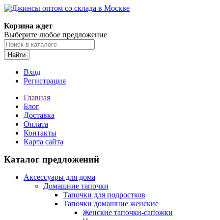
Корзина ждет
Выберите любое предложение
Найти
Вход
Регистрация
Главная
Блог
Доставка
Оплата
Контакты
Карта сайта
Каталог предложений
Аксессуары для дома
Домашние тапочки
Тапочки для подростков
Тапочки домашние женские
Женские тапочки-сапожки