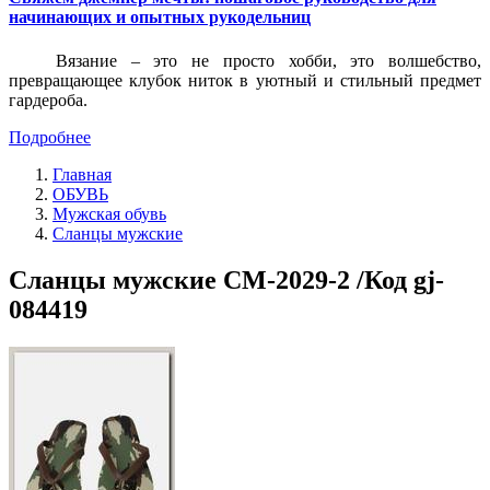
начинающих и опытных рукодельниц
Вязание – это не просто хобби, это волшебство,
превращающее клубок ниток в уютный и стильный предмет
гардероба.
Подробнее
Главная
ОБУВЬ
Мужская обувь
Сланцы мужские
Сланцы мужские СМ-2029-2 /Код gj-
084419