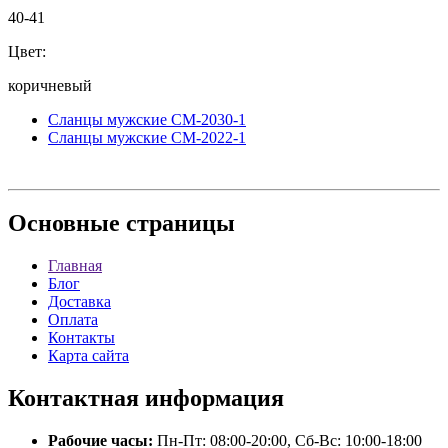
40-41
Цвет:
коричневый
Сланцы мужские СМ-2030-1
Сланцы мужские СМ-2022-1
Основные
страницы
Главная
Блог
Доставка
Оплата
Контакты
Карта сайта
Контактная
информация
Рабочие часы:
Пн-Пт: 08:00-20:00, Сб-Вс: 10:00-18:00