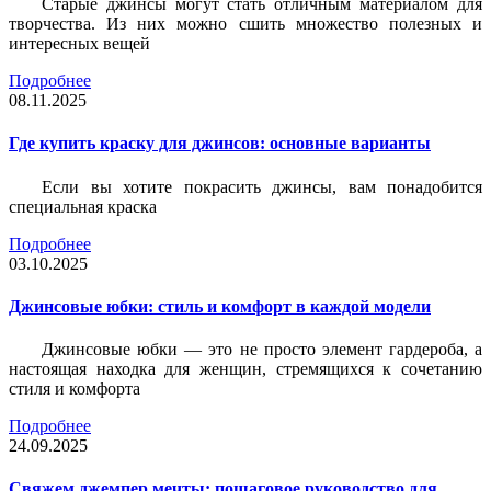
Старые джинсы могут стать отличным материалом для
творчества. Из них можно сшить множество полезных и
интересных вещей
Подробнее
08.11.2025
Где купить краску для джинсов: основные варианты
Если вы хотите покрасить джинсы, вам понадобится
специальная краска
Подробнее
03.10.2025
Джинсовые юбки: стиль и комфорт в каждой модели
Джинсовые юбки — это не просто элемент гардероба, а
настоящая находка для женщин, стремящихся к сочетанию
стиля и комфорта
Подробнее
24.09.2025
Свяжем джемпер мечты: пошаговое руководство для