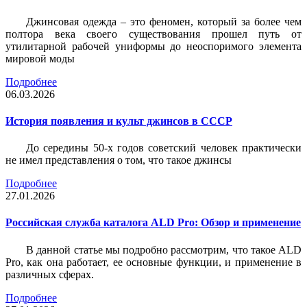
Джинсовая одежда – это феномен, который за более чем
полтора века своего существования прошел путь от
утилитарной рабочей униформы до неоспоримого элемента
мировой моды
Подробнее
06.03.2026
История появления и культ джинсов в СССР
До середины 50-х годов советский человек практически
не имел представления о том, что такое джинсы
Подробнее
27.01.2026
Российская служба каталога ALD Pro: Обзор и применение
В данной статье мы подробно рассмотрим, что такое ALD
Pro, как она работает, ее основные функции, и применение в
различных сферах.
Подробнее