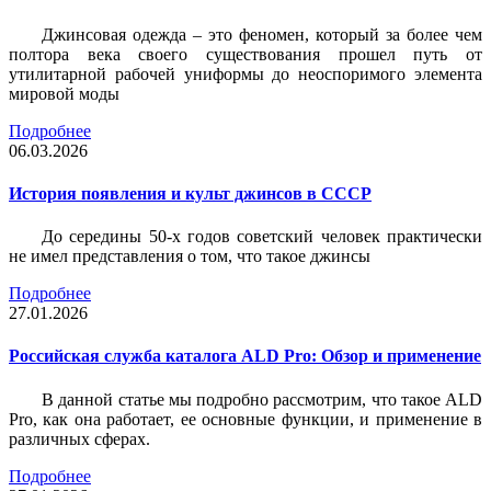
Джинсовая одежда – это феномен, который за более чем
полтора века своего существования прошел путь от
утилитарной рабочей униформы до неоспоримого элемента
мировой моды
Подробнее
06.03.2026
История появления и культ джинсов в СССР
До середины 50-х годов советский человек практически
не имел представления о том, что такое джинсы
Подробнее
27.01.2026
Российская служба каталога ALD Pro: Обзор и применение
В данной статье мы подробно рассмотрим, что такое ALD
Pro, как она работает, ее основные функции, и применение в
различных сферах.
Подробнее