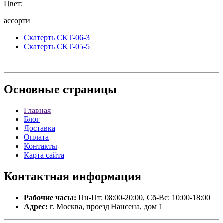
Цвет:
ассорти
Скатерть СКТ-06-3
Скатерть СКТ-05-5
Основные
страницы
Главная
Блог
Доставка
Оплата
Контакты
Карта сайта
Контактная
информация
Рабочие часы:
Пн-Пт: 08:00-20:00, Сб-Вс: 10:00-18:00
Адрес:
г. Москва, проезд Нансена, дом 1