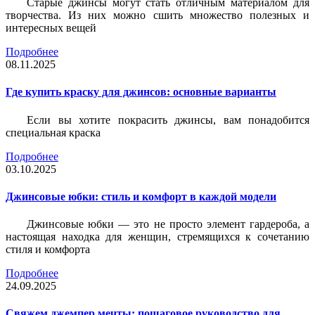
Старые джинсы могут стать отличным материалом для
творчества. Из них можно сшить множество полезных и
интересных вещей
Подробнее
08.11.2025
Где купить краску для джинсов: основные варианты
Если вы хотите покрасить джинсы, вам понадобится
специальная краска
Подробнее
03.10.2025
Джинсовые юбки: стиль и комфорт в каждой модели
Джинсовые юбки — это не просто элемент гардероба, а
настоящая находка для женщин, стремящихся к сочетанию
стиля и комфорта
Подробнее
24.09.2025
Свяжем джемпер мечты: пошаговое руководство для