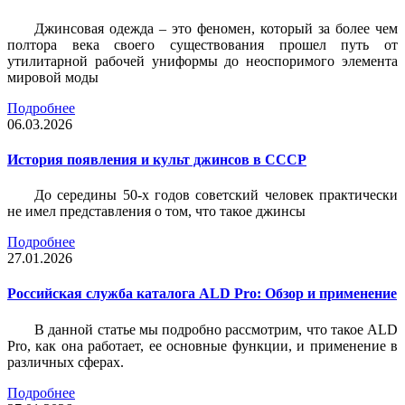
Джинсовая одежда – это феномен, который за более чем
полтора века своего существования прошел путь от
утилитарной рабочей униформы до неоспоримого элемента
мировой моды
Подробнее
06.03.2026
История появления и культ джинсов в СССР
До середины 50-х годов советский человек практически
не имел представления о том, что такое джинсы
Подробнее
27.01.2026
Российская служба каталога ALD Pro: Обзор и применение
В данной статье мы подробно рассмотрим, что такое ALD
Pro, как она работает, ее основные функции, и применение в
различных сферах.
Подробнее