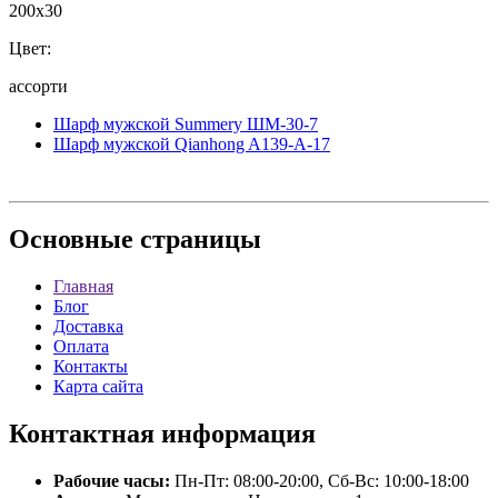
200x30
Цвет:
ассорти
Шарф мужской Summery ШМ-30-7
Шарф мужской Qianhong A139-A-17
Основные
страницы
Главная
Блог
Доставка
Оплата
Контакты
Карта сайта
Контактная
информация
Рабочие часы:
Пн-Пт: 08:00-20:00, Сб-Вс: 10:00-18:00