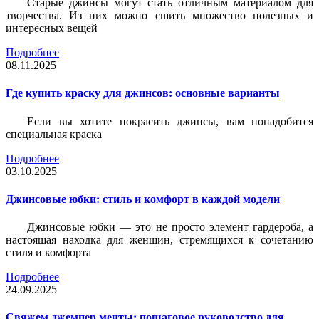
Старые джинсы могут стать отличным материалом для
творчества. Из них можно сшить множество полезных и
интересных вещей
Подробнее
08.11.2025
Где купить краску для джинсов: основные варианты
Если вы хотите покрасить джинсы, вам понадобится
специальная краска
Подробнее
03.10.2025
Джинсовые юбки: стиль и комфорт в каждой модели
Джинсовые юбки — это не просто элемент гардероба, а
настоящая находка для женщин, стремящихся к сочетанию
стиля и комфорта
Подробнее
24.09.2025
Свяжем джемпер мечты: пошаговое руководство для