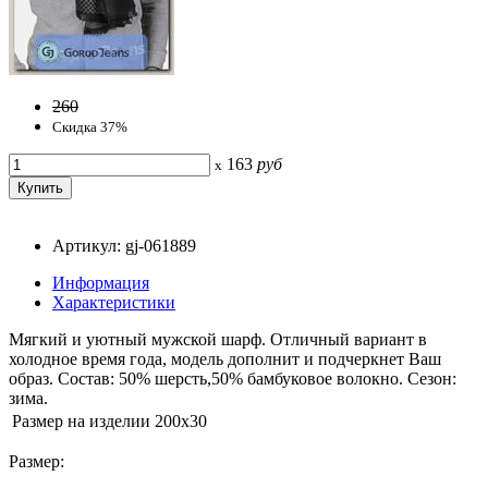
260
Скидка 37%
163
руб
x
Артикул: gj-061889
Информация
Характеристики
Мягкий и уютный мужской шарф. Отличный вариант в
холодное время года, модель дополнит и подчеркнет Ваш
образ. Состав: 50% шерсть,50% бамбуковое волокно. Сезон:
зима.
Размер на изделии
200x30
Размер: