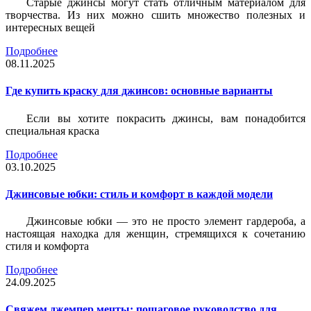
Старые джинсы могут стать отличным материалом для
творчества. Из них можно сшить множество полезных и
интересных вещей
Подробнее
08.11.2025
Где купить краску для джинсов: основные варианты
Если вы хотите покрасить джинсы, вам понадобится
специальная краска
Подробнее
03.10.2025
Джинсовые юбки: стиль и комфорт в каждой модели
Джинсовые юбки — это не просто элемент гардероба, а
настоящая находка для женщин, стремящихся к сочетанию
стиля и комфорта
Подробнее
24.09.2025
Свяжем джемпер мечты: пошаговое руководство для