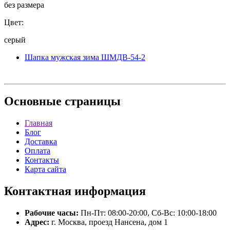
без размера
Цвет:
серый
Шапка мужская зима ШМДВ-54-2
Основные
страницы
Главная
Блог
Доставка
Оплата
Контакты
Карта сайта
Контактная
информация
Рабочие часы:
Пн-Пт: 08:00-20:00, Сб-Вс: 10:00-18:00
Адрес:
г. Москва, проезд Нансена, дом 1