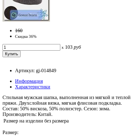
160
Скидка 36%
103
руб
x
Артикул: gj-014849
Информация
Характеристики
Стильная мужская шапка, выполненная из мягкой и теплой
пряжи. Двухслойная вязка, мягкая флисовая подкладка.
Состав: 50% вискоза, 50% полиэстер. Сезон: зима.
Производитель: Китай.
Размер на изделии
без размера
Размер: