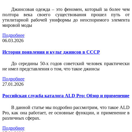
Джинсовая одежда – это феномен, который за более чем
полтора века своего существования прошел путь от
утилитарной рабочей униформы до неоспоримого элемента
мировой моды
Подробнее
06.03.2026
История появления и культ джинсов в СССР
До середины 50-х годов советский человек практически
не имел представления о том, что такое джинсы
Подробнее
27.01.2026
Российская служба каталога ALD Pro: Обзор и применение
В данной статье мы подробно рассмотрим, что такое ALD
Pro, как она работает, ее основные функции, и применение в
различных сферах.
Подробнее