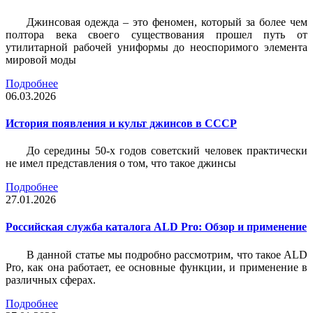
Джинсовая одежда – это феномен, который за более чем
полтора века своего существования прошел путь от
утилитарной рабочей униформы до неоспоримого элемента
мировой моды
Подробнее
06.03.2026
История появления и культ джинсов в СССР
До середины 50-х годов советский человек практически
не имел представления о том, что такое джинсы
Подробнее
27.01.2026
Российская служба каталога ALD Pro: Обзор и применение
В данной статье мы подробно рассмотрим, что такое ALD
Pro, как она работает, ее основные функции, и применение в
различных сферах.
Подробнее