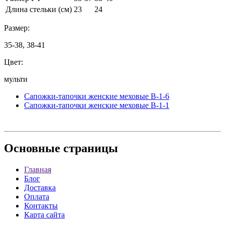
Длина стельки (см)
23
24
Размер:
35-38, 38-41
Цвет:
мульти
Сапожки-тапочки женские меховые B-1-6
Сапожки-тапочки женские меховые B-1-1
Основные
страницы
Главная
Блог
Доставка
Оплата
Контакты
Карта сайта