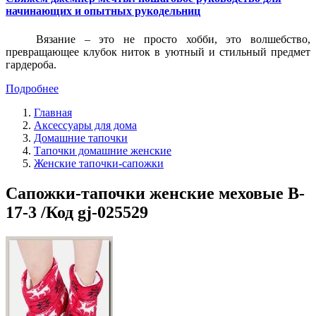
начинающих и опытных рукодельниц
Вязание – это не просто хобби, это волшебство,
превращающее клубок ниток в уютный и стильный предмет
гардероба.
Подробнее
Главная
Аксессуары для дома
Домашние тапочки
Тапочки домашние женские
Женские тапочки-сапожки
Сапожки-тапочки женские меховые B-
17-3 /Код gj-025529