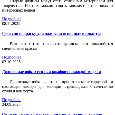
Старые джинсы могут стать отличным материалом для
творчества. Из них можно сшить множество полезных и
интересных вещей
Подробнее
08.11.2025
Где купить краску для джинсов: основные варианты
Если вы хотите покрасить джинсы, вам понадобится
специальная краска
Подробнее
03.10.2025
Джинсовые юбки: стиль и комфорт в каждой модели
Джинсовые юбки — это не просто элемент гардероба, а
настоящая находка для женщин, стремящихся к сочетанию
стиля и комфорта
Подробнее
24.09.2025
Свяжем джемпер мечты: пошаговое руководство для