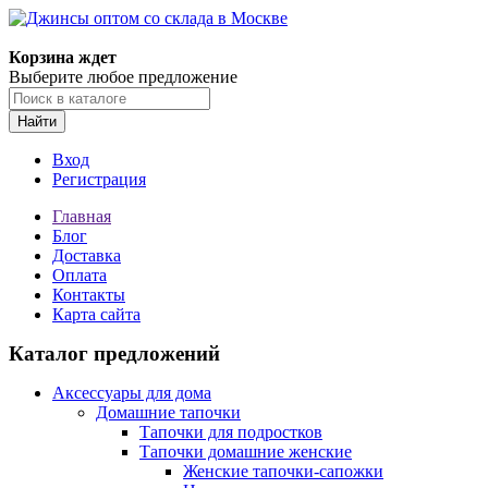
Корзина ждет
Выберите любое предложение
Найти
Вход
Регистрация
Главная
Блог
Доставка
Оплата
Контакты
Карта сайта
Каталог предложений
Аксессуары для дома
Домашние тапочки
Тапочки для подростков
Тапочки домашние женские
Женские тапочки-сапожки