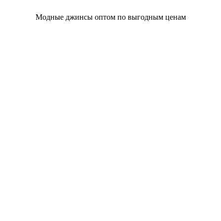
Модные джинсы оптом по выгодным ценам