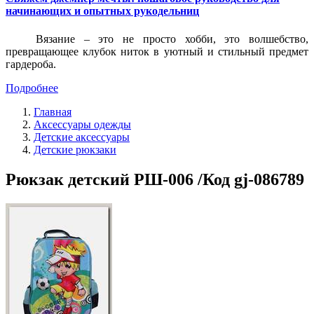
начинающих и опытных рукодельниц
Вязание – это не просто хобби, это волшебство,
превращающее клубок ниток в уютный и стильный предмет
гардероба.
Подробнее
Главная
Аксессуары одежды
Детские аксессуары
Детские рюкзаки
Рюкзак детский РШ-006 /Код gj-086789