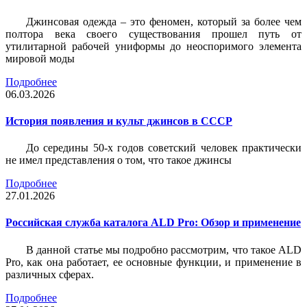
Джинсовая одежда – это феномен, который за более чем
полтора века своего существования прошел путь от
утилитарной рабочей униформы до неоспоримого элемента
мировой моды
Подробнее
06.03.2026
История появления и культ джинсов в СССР
До середины 50-х годов советский человек практически
не имел представления о том, что такое джинсы
Подробнее
27.01.2026
Российская служба каталога ALD Pro: Обзор и применение
В данной статье мы подробно рассмотрим, что такое ALD
Pro, как она работает, ее основные функции, и применение в
различных сферах.
Подробнее