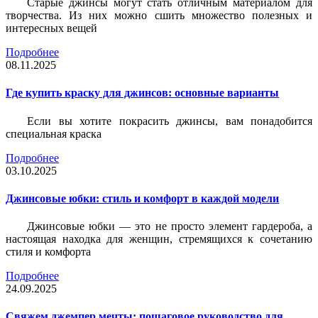
Старые джинсы могут стать отличным материалом для
творчества. Из них можно сшить множество полезных и
интересных вещей
Подробнее
08.11.2025
Где купить краску для джинсов: основные варианты
Если вы хотите покрасить джинсы, вам понадобится
специальная краска
Подробнее
03.10.2025
Джинсовые юбки: стиль и комфорт в каждой модели
Джинсовые юбки — это не просто элемент гардероба, а
настоящая находка для женщин, стремящихся к сочетанию
стиля и комфорта
Подробнее
24.09.2025
Свяжем джемпер мечты: пошаговое руководство для