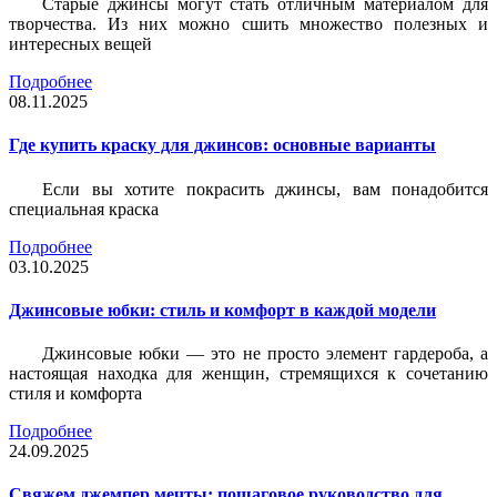
Старые джинсы могут стать отличным материалом для
творчества. Из них можно сшить множество полезных и
интересных вещей
Подробнее
08.11.2025
Где купить краску для джинсов: основные варианты
Если вы хотите покрасить джинсы, вам понадобится
специальная краска
Подробнее
03.10.2025
Джинсовые юбки: стиль и комфорт в каждой модели
Джинсовые юбки — это не просто элемент гардероба, а
настоящая находка для женщин, стремящихся к сочетанию
стиля и комфорта
Подробнее
24.09.2025
Свяжем джемпер мечты: пошаговое руководство для