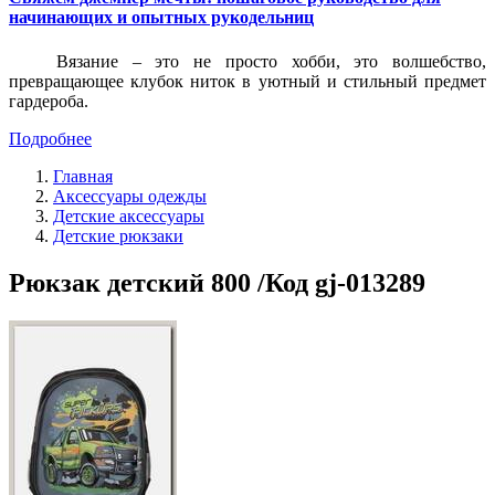
начинающих и опытных рукодельниц
Вязание – это не просто хобби, это волшебство,
превращающее клубок ниток в уютный и стильный предмет
гардероба.
Подробнее
Главная
Аксессуары одежды
Детские аксессуары
Детские рюкзаки
Рюкзак детский 800 /Код gj-013289