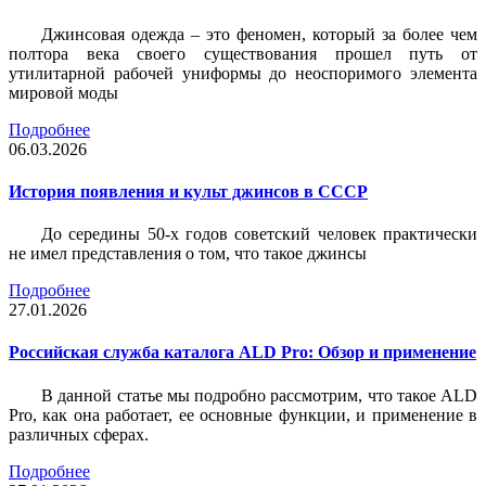
Джинсовая одежда – это феномен, который за более чем
полтора века своего существования прошел путь от
утилитарной рабочей униформы до неоспоримого элемента
мировой моды
Подробнее
06.03.2026
История появления и культ джинсов в СССР
До середины 50-х годов советский человек практически
не имел представления о том, что такое джинсы
Подробнее
27.01.2026
Российская служба каталога ALD Pro: Обзор и применение
В данной статье мы подробно рассмотрим, что такое ALD
Pro, как она работает, ее основные функции, и применение в
различных сферах.
Подробнее