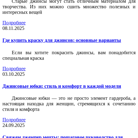
Старые джинсы могут стать отличным материалом для
творчества. Из них можно сшить множество полезных и
интересных вещей
Подробнее
08.11.2025
Где купить краску для джинсов: основные варианты
Если вы хотите покрасить джинсы, вам понадобится
специальная краска
Подробнее
03.10.2025
Джинсовые юбки: стиль и комфорт в каждой модели
Джинсовые юбки — это не просто элемент гардероба, а
настоящая находка для женщин, стремящихся к сочетанию
стиля и комфорта
Подробнее
24.09.2025
Свяжем джемпер мечты: пошаговое руководство для