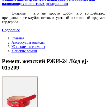
начинающих и опытных рукодельниц
Вязание – это не просто хобби, это волшебство,
превращающее клубок ниток в уютный и стильный предмет
гардероба.
Подробнее
Главная
Аксессуары одежды
Женские аксессуары
Женские ремни
Ремень женский РЖИ-24 /Код gj-
015209