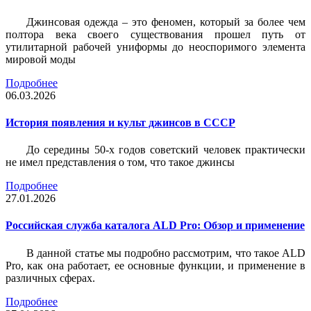
Джинсовая одежда – это феномен, который за более чем
полтора века своего существования прошел путь от
утилитарной рабочей униформы до неоспоримого элемента
мировой моды
Подробнее
06.03.2026
История появления и культ джинсов в СССР
До середины 50-х годов советский человек практически
не имел представления о том, что такое джинсы
Подробнее
27.01.2026
Российская служба каталога ALD Pro: Обзор и применение
В данной статье мы подробно рассмотрим, что такое ALD
Pro, как она работает, ее основные функции, и применение в
различных сферах.
Подробнее