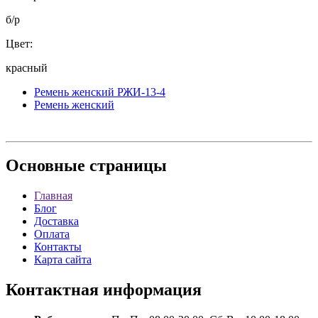
б/р
Цвет:
красный
Ремень женский РЖИ-13-4
Ремень женский
Основные
страницы
Главная
Блог
Доставка
Оплата
Контакты
Карта сайта
Контактная
информация