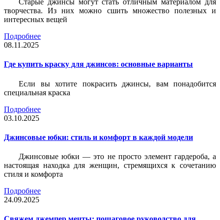
Старые джинсы могут стать отличным материалом для
творчества. Из них можно сшить множество полезных и
интересных вещей
Подробнее
08.11.2025
Где купить краску для джинсов: основные варианты
Если вы хотите покрасить джинсы, вам понадобится
специальная краска
Подробнее
03.10.2025
Джинсовые юбки: стиль и комфорт в каждой модели
Джинсовые юбки — это не просто элемент гардероба, а
настоящая находка для женщин, стремящихся к сочетанию
стиля и комфорта
Подробнее
24.09.2025
Свяжем джемпер мечты: пошаговое руководство для