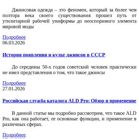
Джинсовая одежда – это феномен, который за более чем
полтора века своего существования прошел путь от
утилитарной рабочей униформы до неоспоримого элемента
мировой моды
Подробнее
06.03.2026
История появления и культ джинсов в СССР
До середины 50-х годов советский человек практически
не имел представления о том, что такое джинсы
Подробнее
27.01.2026
Российская служба каталога ALD Pro: Обзор и применение
В данной статье мы подробно рассмотрим, что такое ALD
Pro, как она работает, ее основные функции, и применение в
различных сферах.
Подробнее