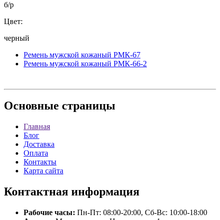
б/р
Цвет:
черный
Ремень мужской кожаный РМК-67
Ремень мужской кожаный РМК-66-2
Основные
страницы
Главная
Блог
Доставка
Оплата
Контакты
Карта сайта
Контактная
информация
Рабочие часы:
Пн-Пт: 08:00-20:00, Сб-Вс: 10:00-18:00