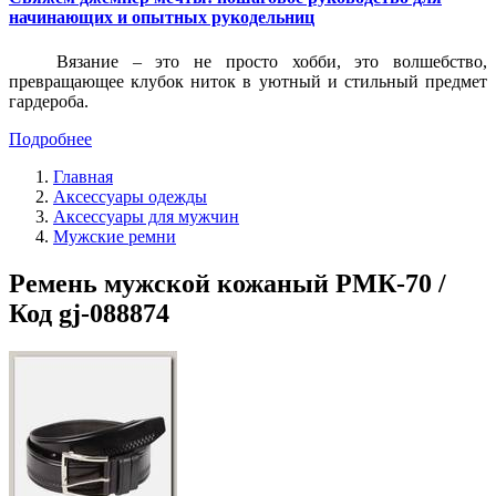
начинающих и опытных рукодельниц
Вязание – это не просто хобби, это волшебство,
превращающее клубок ниток в уютный и стильный предмет
гардероба.
Подробнее
Главная
Аксессуары одежды
Аксессуары для мужчин
Мужские ремни
Ремень мужской кожаный РМК-70 /
Код gj-088874