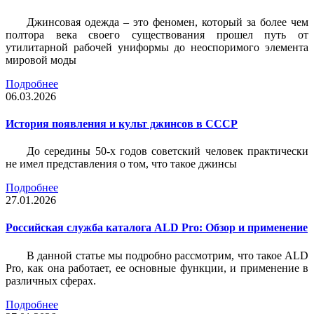
Джинсовая одежда – это феномен, который за более чем
полтора века своего существования прошел путь от
утилитарной рабочей униформы до неоспоримого элемента
мировой моды
Подробнее
06.03.2026
История появления и культ джинсов в СССР
До середины 50-х годов советский человек практически
не имел представления о том, что такое джинсы
Подробнее
27.01.2026
Российская служба каталога ALD Pro: Обзор и применение
В данной статье мы подробно рассмотрим, что такое ALD
Pro, как она работает, ее основные функции, и применение в
различных сферах.
Подробнее