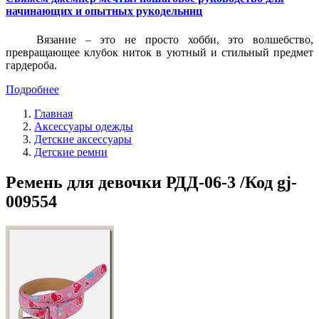
начинающих и опытных рукодельниц
Вязание – это не просто хобби, это волшебство,
превращающее клубок ниток в уютный и стильный предмет
гардероба.
Подробнее
Главная
Аксессуары одежды
Детские аксессуары
Детские ремни
Ремень для девочки РДД-06-3 /Код gj-
009554