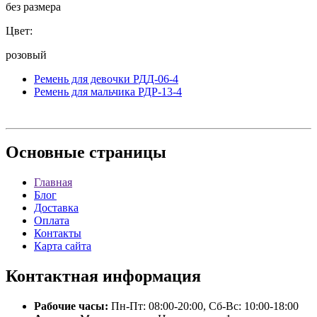
без размера
Цвет:
розовый
Ремень для девочки РДД-06-4
Ремень для мальчика РДР-13-4
Основные
страницы
Главная
Блог
Доставка
Оплата
Контакты
Карта сайта
Контактная
информация
Рабочие часы:
Пн-Пт: 08:00-20:00, Сб-Вс: 10:00-18:00