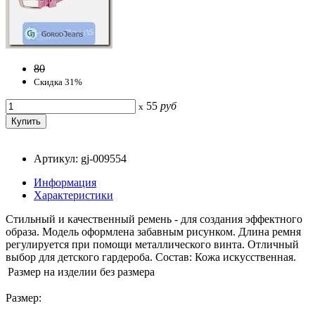
80
Скидка 31%
55
руб
x
Артикул: gj-009554
Информация
Характеристики
Стильный и качественный ремень - для создания эффектного
образа. Модель оформлена забавным рисунком. Длина ремня
регулируется при помощи металлического винта. Отличный
выбор для детского гардероба. Состав: Кожа искусственная.
Размер на изделии
без размера
Размер: