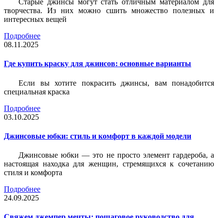
Старые джинсы могут стать отличным материалом для
творчества. Из них можно сшить множество полезных и
интересных вещей
Подробнее
08.11.2025
Где купить краску для джинсов: основные варианты
Если вы хотите покрасить джинсы, вам понадобится
специальная краска
Подробнее
03.10.2025
Джинсовые юбки: стиль и комфорт в каждой модели
Джинсовые юбки — это не просто элемент гардероба, а
настоящая находка для женщин, стремящихся к сочетанию
стиля и комфорта
Подробнее
24.09.2025
Свяжем джемпер мечты: пошаговое руководство для