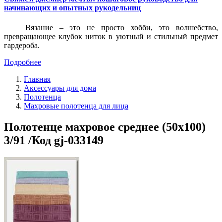
начинающих и опытных рукодельниц
Вязание – это не просто хобби, это волшебство,
превращающее клубок ниток в уютный и стильный предмет
гардероба.
Подробнее
Главная
Аксессуары для дома
Полотенца
Махровые полотенца для лица
Полотенце махровое среднее (50x100)
3/91 /Код gj-033149