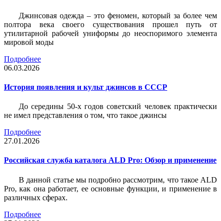
Джинсовая одежда – это феномен, который за более чем
полтора века своего существования прошел путь от
утилитарной рабочей униформы до неоспоримого элемента
мировой моды
Подробнее
06.03.2026
История появления и культ джинсов в СССР
До середины 50-х годов советский человек практически
не имел представления о том, что такое джинсы
Подробнее
27.01.2026
Российская служба каталога ALD Pro: Обзор и применение
В данной статье мы подробно рассмотрим, что такое ALD
Pro, как она работает, ее основные функции, и применение в
различных сферах.
Подробнее