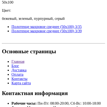
50x100
Цвет:
бежевый, зеленый, пурпурный, серый
Полотенце махровое среднее (50x100) 3/35
Полотенце махровое среднее (50x100) 3/39
Основные
страницы
Главная
Блог
Доставка
Оплата
Контакты
Карта сайта
Контактная
информация
Рабочие часы:
Пн-Пт: 08:00-20:00, Сб-Вс: 10:00-18:00