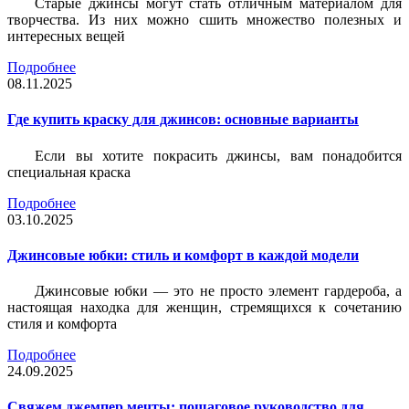
Старые джинсы могут стать отличным материалом для
творчества. Из них можно сшить множество полезных и
интересных вещей
Подробнее
08.11.2025
Где купить краску для джинсов: основные варианты
Если вы хотите покрасить джинсы, вам понадобится
специальная краска
Подробнее
03.10.2025
Джинсовые юбки: стиль и комфорт в каждой модели
Джинсовые юбки — это не просто элемент гардероба, а
настоящая находка для женщин, стремящихся к сочетанию
стиля и комфорта
Подробнее
24.09.2025
Свяжем джемпер мечты: пошаговое руководство для