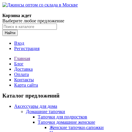
Корзина ждет
Выберите любое предложение
Найти
Вход
Регистрация
Главная
Блог
Доставка
Оплата
Контакты
Карта сайта
Каталог предложений
Аксессуары для дома
Домашние тапочки
Тапочки для подростков
Тапочки домашние женские
Женские тапочки-сапожки