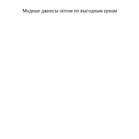
Модные джинсы оптом по выгодным ценам