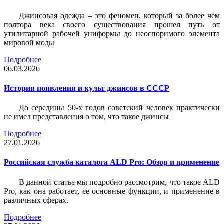
Джинсовая одежда – это феномен, который за более чем
полтора века своего существования прошел путь от
утилитарной рабочей униформы до неоспоримого элемента
мировой моды
Подробнее
06.03.2026
История появления и культ джинсов в СССР
До середины 50-х годов советский человек практически
не имел представления о том, что такое джинсы
Подробнее
27.01.2026
Российская служба каталога ALD Pro: Обзор и применение
В данной статье мы подробно рассмотрим, что такое ALD
Pro, как она работает, ее основные функции, и применение в
различных сферах.
Подробнее