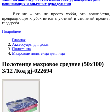
начинающих и опытных рукодельниц
Вязание – это не просто хобби, это волшебство,
превращающее клубок ниток в уютный и стильный предмет
гардероба.
Подробнее
Главная
Аксессуары для дома
Полотенца
Махровые полотенца для лица
Полотенце махровое среднее (50x100)
3/12 /Код gj-022694