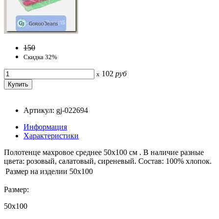
150
Скидка 32%
102
руб
x
Артикул: gj-022694
Информация
Характеристики
Полотенце махровое среднее 50х100 см . В наличие разные
цвета: розовый, салатовый, сиреневый. Состав: 100% хлопок.
Размер на изделии
50x100
Размер:
50x100