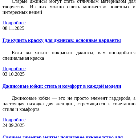
Старые джинсы могут стать отличным материалом для
творчества. Из них можно сшить множество полезных и
интересных вещей
Подробнее
08.11.2025
Где купить краску для джинсов: основные варианты
Если вы хотите покрасить джинсы, вам понадобится
специальная краска
Подробнее
03.10.2025
Джинсовые юбки: стиль и комфорт в каждой модели
Джинсовые юбки — это не просто элемент гардероба, а
настоящая находка для женщин, стремящихся к сочетанию
стиля и комфорта
Подробнее
24.09.2025
Свяжем джемпер мечты: пошаговое руководство для