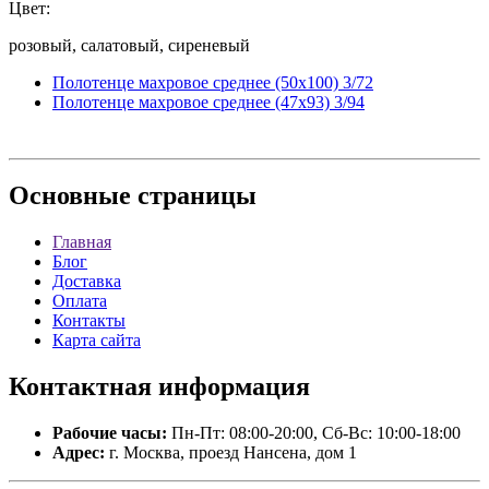
Цвет:
розовый, салатовый, сиреневый
Полотенце махровое среднее (50x100) 3/72
Полотенце махровое среднее (47x93) 3/94
Основные
страницы
Главная
Блог
Доставка
Оплата
Контакты
Карта сайта
Контактная
информация
Рабочие часы:
Пн-Пт: 08:00-20:00, Сб-Вс: 10:00-18:00
Адрес:
г. Москва, проезд Нансена, дом 1