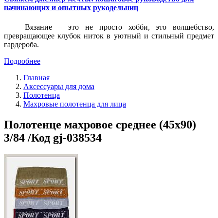
начинающих и опытных рукодельниц
Вязание – это не просто хобби, это волшебство,
превращающее клубок ниток в уютный и стильный предмет
гардероба.
Подробнее
Главная
Аксессуары для дома
Полотенца
Махровые полотенца для лица
Полотенце махровое среднее (45x90)
3/84 /Код gj-038534