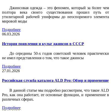
Джинсовая одежда – это феномен, который за более чем
полтора века своего существования прошел путь от
утилитарной рабочей униформы до неоспоримого элемента
мировой моды
Подробнее
06.03.2026
История появления и культ джинсов в СССР
До середины 50-х годов советский человек практически
не имел представления о том, что такое джинсы
Подробнее
27.01.2026
Российская служба каталога ALD Pro: Обзор и применение
В данной статье мы подробно рассмотрим, что такое ALD
Pro, как она работает, ее основные функции, и применение в
различных сферах.
Подробнее