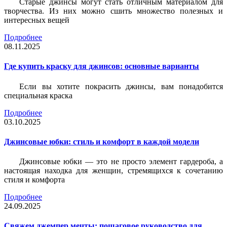
Старые джинсы могут стать отличным материалом для
творчества. Из них можно сшить множество полезных и
интересных вещей
Подробнее
08.11.2025
Где купить краску для джинсов: основные варианты
Если вы хотите покрасить джинсы, вам понадобится
специальная краска
Подробнее
03.10.2025
Джинсовые юбки: стиль и комфорт в каждой модели
Джинсовые юбки — это не просто элемент гардероба, а
настоящая находка для женщин, стремящихся к сочетанию
стиля и комфорта
Подробнее
24.09.2025
Свяжем джемпер мечты: пошаговое руководство для