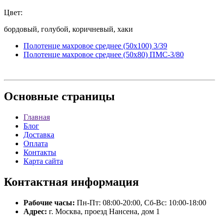
Цвет:
бордовый, голубой, коричневый, хаки
Полотенце махровое среднее (50x100) 3/39
Полотенце махровое среднее (50x80) ПМС-3/80
Основные
страницы
Главная
Блог
Доставка
Оплата
Контакты
Карта сайта
Контактная
информация
Рабочие часы:
Пн-Пт: 08:00-20:00, Сб-Вс: 10:00-18:00
Адрес:
г. Москва, проезд Нансена, дом 1