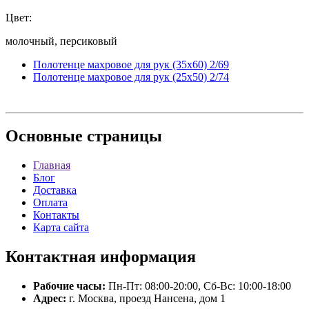
Цвет:
молочный, персиковый
Полотенце махровое для рук (35x60) 2/69
Полотенце махровое для рук (25x50) 2/74
Основные
страницы
Главная
Блог
Доставка
Оплата
Контакты
Карта сайта
Контактная
информация
Рабочие часы:
Пн-Пт: 08:00-20:00, Сб-Вс: 10:00-18:00
Адрес:
г. Москва, проезд Нансена, дом 1