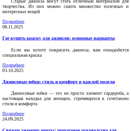
Старые джинсы могут стать отличным материалом для
творчества. Из них можно сшить множество полезных и
интересных вещей
Подробнее
08.11.2025
Где купить краску для джинсов: основные варианты
Если вы хотите покрасить джинсы, вам понадобится
специальная краска
Подробнее
03.10.2025
Джинсовые юбки: стиль и комфорт в каждой модели
Джинсовые юбки — это не просто элемент гардероба, а
настоящая находка для женщин, стремящихся к сочетанию
стиля и комфорта
Подробнее
24.09.2025
Свяжем джемпер мечты: пошаговое руководство для