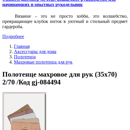
начинающих и опытных рукодельниц
Вязание – это не просто хобби, это волшебство,
превращающее клубок ниток в уютный и стильный предмет
гардероба.
Подробнее
Главная
Аксессуары для дома
Полотенца
Махровые полотенца для рук
Полотенце махровое для рук (35x70)
2/70 /Код gj-084494