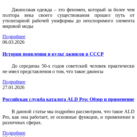
Джинсовая одежда – это феномен, который за более чем
полтора века своего существования прошел путь от
утилитарной рабочей униформы до неоспоримого элемента
мировой моды
Подробнее
06.03.2026
История появления и культ джинсов в СССР
До середины 50-х годов советский человек практически
не имел представления о том, что такое джинсы
Подробнее
27.01.2026
Российская служба каталога ALD Pro: Обзор и применение
В данной статье мы подробно рассмотрим, что такое ALD
Pro, как она работает, ее основные функции, и применение в
различных сферах.
Подробнее