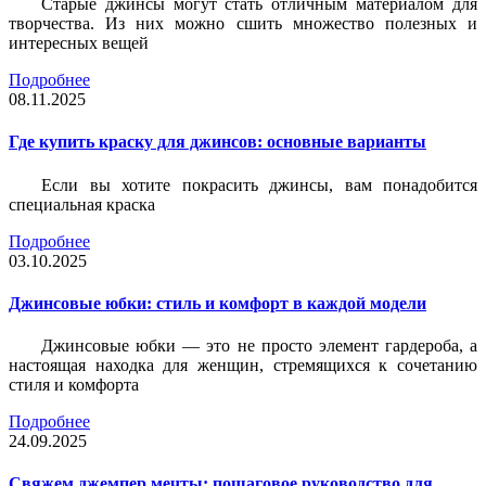
Старые джинсы могут стать отличным материалом для
творчества. Из них можно сшить множество полезных и
интересных вещей
Подробнее
08.11.2025
Где купить краску для джинсов: основные варианты
Если вы хотите покрасить джинсы, вам понадобится
специальная краска
Подробнее
03.10.2025
Джинсовые юбки: стиль и комфорт в каждой модели
Джинсовые юбки — это не просто элемент гардероба, а
настоящая находка для женщин, стремящихся к сочетанию
стиля и комфорта
Подробнее
24.09.2025
Свяжем джемпер мечты: пошаговое руководство для