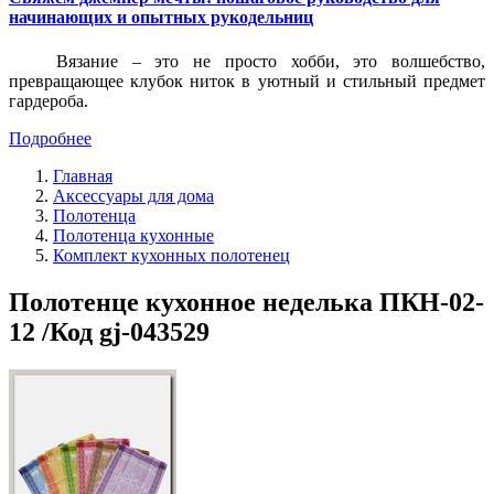
начинающих и опытных рукодельниц
Вязание – это не просто хобби, это волшебство,
превращающее клубок ниток в уютный и стильный предмет
гардероба.
Подробнее
Главная
Аксессуары для дома
Полотенца
Полотенца кухонные
Комплект кухонных полотенец
Полотенце кухонное неделька ПКН-02-
12 /Код gj-043529