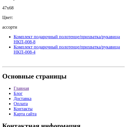
47x68
Цвет:
ассорти
Комплект подарочный полотенце/прихватка/рукавица
НКП-008-8
Комплект подарочный полотенце/прихватка/рукавица
НКП-008-4
Основные
страницы
Главная
Блог
Доставка
Оплата
Контакты
Карта сайта
Контактная
информация