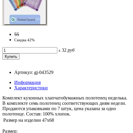
55
Скидка 42%
32
руб
x
Артикул: gj-043529
Информация
Характеристики
Комплект кухонных хлапчатобумажных полотенец неделька.
В комплекте семь полотенец соответствующих дням недели.
Продаются упаковками по 7 штук, цена указана за одно
полотенце. Состав: 100% хлопок.
Размер на изделии
47x68
Размер: