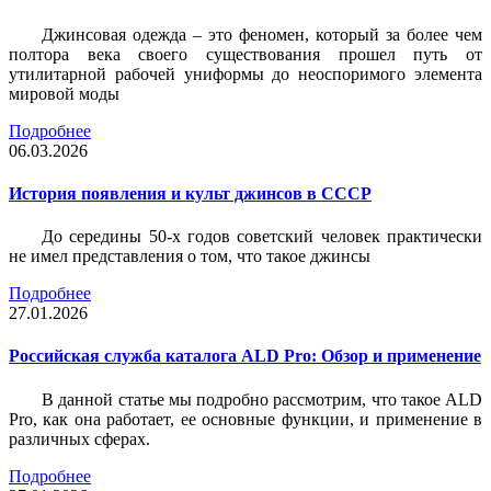
Джинсовая одежда – это феномен, который за более чем
полтора века своего существования прошел путь от
утилитарной рабочей униформы до неоспоримого элемента
мировой моды
Подробнее
06.03.2026
История появления и культ джинсов в СССР
До середины 50-х годов советский человек практически
не имел представления о том, что такое джинсы
Подробнее
27.01.2026
Российская служба каталога ALD Pro: Обзор и применение
В данной статье мы подробно рассмотрим, что такое ALD
Pro, как она работает, ее основные функции, и применение в
различных сферах.
Подробнее