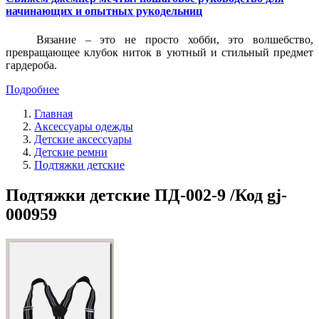
начинающих и опытных рукодельниц
Вязание – это не просто хобби, это волшебство,
превращающее клубок ниток в уютный и стильный предмет
гардероба.
Подробнее
Главная
Аксессуары одежды
Детские аксессуары
Детские ремни
Подтяжки детские
Подтяжки детские ПД-002-9 /Код gj-
000959