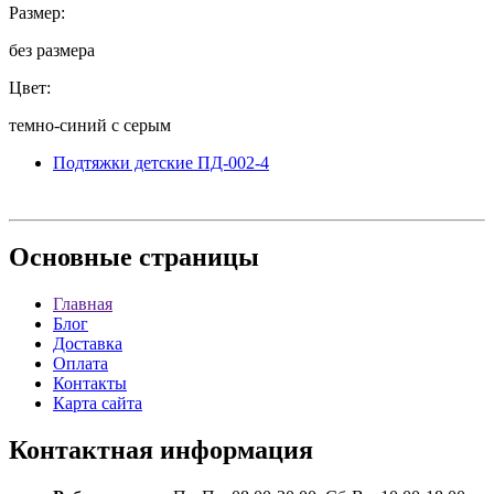
Размер:
без размера
Цвет:
темно-синий с серым
Подтяжки детские ПД-002-4
Основные
страницы
Главная
Блог
Доставка
Оплата
Контакты
Карта сайта
Контактная
информация