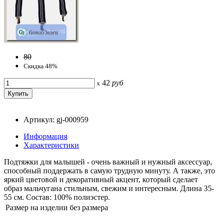
80
Скидка 48%
42
руб
x
Артикул: gj-000959
Информация
Характеристики
Подтяжки для малышей - очень важный и нужный аксессуар,
способный поддержать в самую трудную минуту. А также, это
яркий цветовой и декоративный акцент, который сделает
образ мальчугана стильным, свежим и интересным. Длина 35-
55 см. Состав: 100% полиэстер.
Размер на изделии
без размера