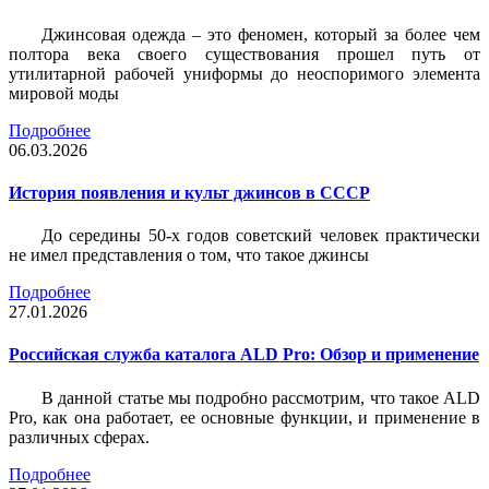
Джинсовая одежда – это феномен, который за более чем
полтора века своего существования прошел путь от
утилитарной рабочей униформы до неоспоримого элемента
мировой моды
Подробнее
06.03.2026
История появления и культ джинсов в СССР
До середины 50-х годов советский человек практически
не имел представления о том, что такое джинсы
Подробнее
27.01.2026
Российская служба каталога ALD Pro: Обзор и применение
В данной статье мы подробно рассмотрим, что такое ALD
Pro, как она работает, ее основные функции, и применение в
различных сферах.
Подробнее