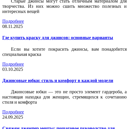
Старые джинсы могут стать отличным материалом для
творчества. Из них можно сшить множество полезных и
интересных вещей
Подробнее
08.11.2025
Где купить краску для джинсов: основные варианты
Если вы хотите покрасить джинсы, вам понадобится
специальная краска
Подробнее
03.10.2025
Джинсовые юбки: стиль и комфорт в каждой модели
Джинсовые юбки — это не просто элемент гардероба, а
настоящая находка для женщин, стремящихся к сочетанию
стиля и комфорта
Подробнее
24.09.2025
Свяжем джемпер мечты: пошаговое руководство для