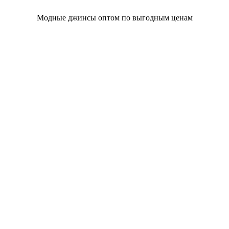
Модные джинсы оптом по выгодным ценам