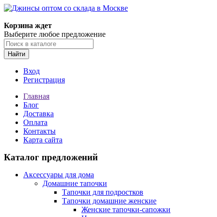
Корзина ждет
Выберите любое предложение
Найти
Вход
Регистрация
Главная
Блог
Доставка
Оплата
Контакты
Карта сайта
Каталог предложений
Аксессуары для дома
Домашние тапочки
Тапочки для подростков
Тапочки домашние женские
Женские тапочки-сапожки