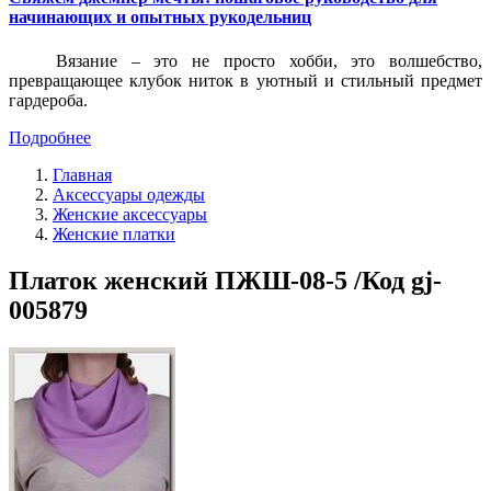
начинающих и опытных рукодельниц
Вязание – это не просто хобби, это волшебство,
превращающее клубок ниток в уютный и стильный предмет
гардероба.
Подробнее
Главная
Аксессуары одежды
Женские аксессуары
Женские платки
Платок женский ПЖШ-08-5 /Код gj-
005879