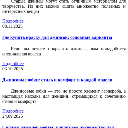
Старые джинсы могут стать отличным материалом для
творчества. Из них можно сшить множество полезных и
интересных вещей
Подробнее
08.11.2025
Где купить краску для джинсов: основные варианты
Если вы хотите покрасить джинсы, вам понадобится
специальная краска
Подробнее
03.10.2025
Джинсовые юбки: стиль и комфорт в каждой модели
Джинсовые юбки — это не просто элемент гардероба, а
настоящая находка для женщин, стремящихся к сочетанию
стиля и комфорта
Подробнее
24.09.2025
Свяжем джемпер мечты: пошаговое руководство для