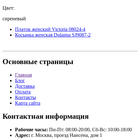
Цвет:
сиреневый
Платок женский Victoria 08024-4
Косынка женская Dulanna SJ9087-2
Основные
страницы
Главная
Блог
Доставка
Оплата
Контакты
Карта сайта
Контактная
информация
Рабочие часы:
Пн-Пт: 08:00-20:00, Сб-Вс: 10:00-18:00
Адрес:
г. Москва, проезд Нансена, дом 1