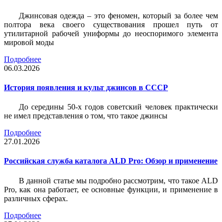
Джинсовая одежда – это феномен, который за более чем
полтора века своего существования прошел путь от
утилитарной рабочей униформы до неоспоримого элемента
мировой моды
Подробнее
06.03.2026
История появления и культ джинсов в СССР
До середины 50-х годов советский человек практически
не имел представления о том, что такое джинсы
Подробнее
27.01.2026
Российская служба каталога ALD Pro: Обзор и применение
В данной статье мы подробно рассмотрим, что такое ALD
Pro, как она работает, ее основные функции, и применение в
различных сферах.
Подробнее