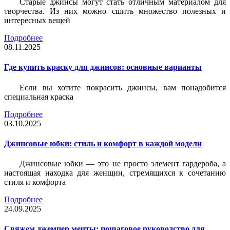
Старые джинсы могут стать отличным материалом для
творчества. Из них можно сшить множество полезных и
интересных вещей
Подробнее
08.11.2025
Где купить краску для джинсов: основные варианты
Если вы хотите покрасить джинсы, вам понадобится
специальная краска
Подробнее
03.10.2025
Джинсовые юбки: стиль и комфорт в каждой модели
Джинсовые юбки — это не просто элемент гардероба, а
настоящая находка для женщин, стремящихся к сочетанию
стиля и комфорта
Подробнее
24.09.2025
Свяжем джемпер мечты: пошаговое руководство для