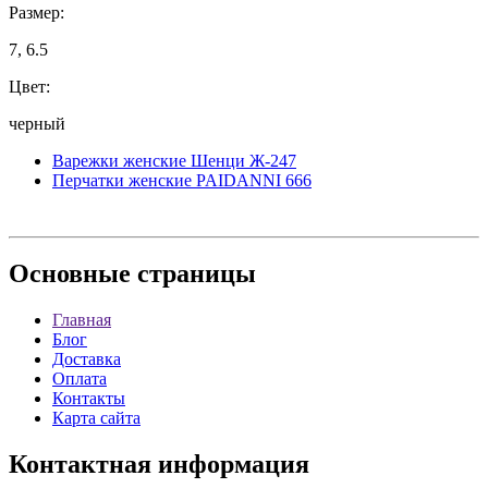
Размер:
7, 6.5
Цвет:
черный
Варежки женские Шенци Ж-247
Перчатки женские PAIDANNI 666
Основные
страницы
Главная
Блог
Доставка
Оплата
Контакты
Карта сайта
Контактная
информация