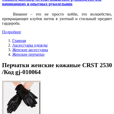
начинающих и опытных рукодельниц
Вязание – это не просто хобби, это волшебство,
превращающее клубок ниток в уютный и стильный предмет
гардероба.
Подробнее
Главная
Аксессуары одежды
Женские аксессуары
Женские перчатки
Перчатки женские кожаные CRST 2530
/Код gj-010064