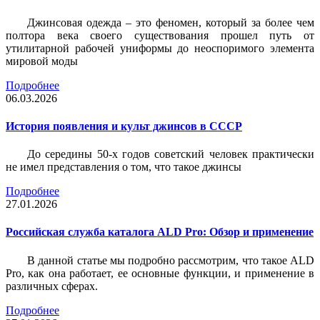
Джинсовая одежда – это феномен, который за более чем
полтора века своего существования прошел путь от
утилитарной рабочей униформы до неоспоримого элемента
мировой моды
Подробнее
06.03.2026
История появления и культ джинсов в СССР
До середины 50-х годов советский человек практически
не имел представления о том, что такое джинсы
Подробнее
27.01.2026
Российская служба каталога ALD Pro: Обзор и применение
В данной статье мы подробно рассмотрим, что такое ALD
Pro, как она работает, ее основные функции, и применение в
различных сферах.
Подробнее