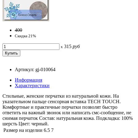
400
Скидка 21%
315
руб
x
Артикул: gj-010064
Информация
Характеристики
Стильные, женские перчатки из натуральной кожи. На
указательном пальце сенсорная вставка TECH TOUCH.
Комфортные и практичные перчатки позволят быстро
ответить на важный звонок или написать смс-сообщение, не
снимая перчаток Состав: натуральная кожа. Подкладка: 100%
шерсть Цвет: черный.
Размер на изделии
6.5
7