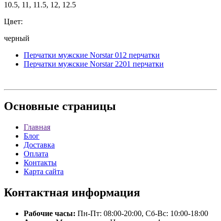
10.5, 11, 11.5, 12, 12.5
Цвет:
черный
Перчатки мужские Norstar 012 перчатки
Перчатки мужские Norstar 2201 перчатки
Основные
страницы
Главная
Блог
Доставка
Оплата
Контакты
Карта сайта
Контактная
информация
Рабочие часы:
Пн-Пт: 08:00-20:00, Сб-Вс: 10:00-18:00