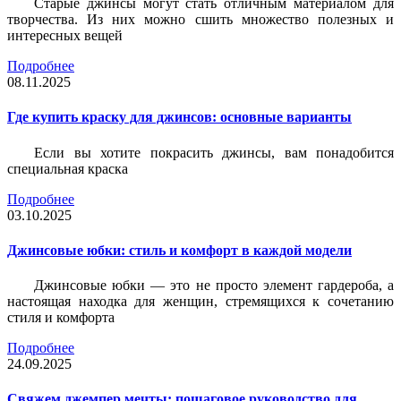
Старые джинсы могут стать отличным материалом для
творчества. Из них можно сшить множество полезных и
интересных вещей
Подробнее
08.11.2025
Где купить краску для джинсов: основные варианты
Если вы хотите покрасить джинсы, вам понадобится
специальная краска
Подробнее
03.10.2025
Джинсовые юбки: стиль и комфорт в каждой модели
Джинсовые юбки — это не просто элемент гардероба, а
настоящая находка для женщин, стремящихся к сочетанию
стиля и комфорта
Подробнее
24.09.2025
Свяжем джемпер мечты: пошаговое руководство для