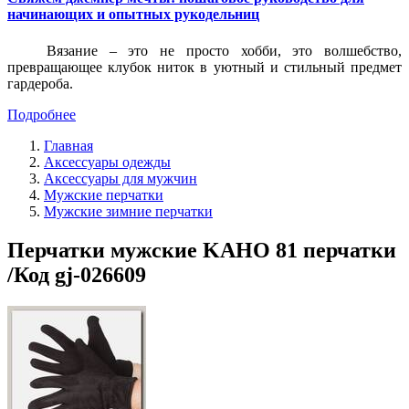
начинающих и опытных рукодельниц
Вязание – это не просто хобби, это волшебство,
превращающее клубок ниток в уютный и стильный предмет
гардероба.
Подробнее
Главная
Аксессуары одежды
Аксессуары для мужчин
Мужские перчатки
Мужские зимние перчатки
Перчатки мужские KAHO 81 перчатки
/Код gj-026609