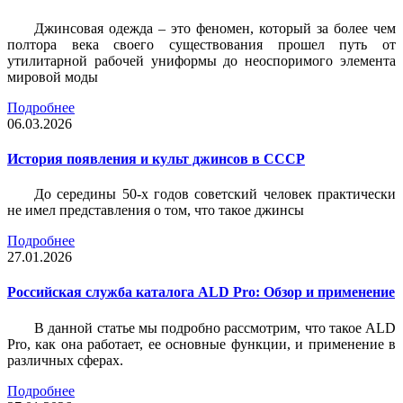
Джинсовая одежда – это феномен, который за более чем
полтора века своего существования прошел путь от
утилитарной рабочей униформы до неоспоримого элемента
мировой моды
Подробнее
06.03.2026
История появления и культ джинсов в СССР
До середины 50-х годов советский человек практически
не имел представления о том, что такое джинсы
Подробнее
27.01.2026
Российская служба каталога ALD Pro: Обзор и применение
В данной статье мы подробно рассмотрим, что такое ALD
Pro, как она работает, ее основные функции, и применение в
различных сферах.
Подробнее