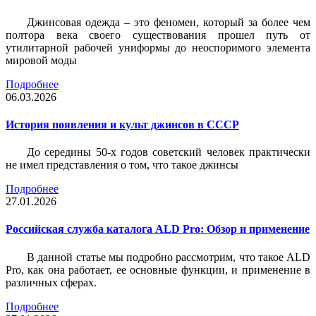
Джинсовая одежда – это феномен, который за более чем
полтора века своего существования прошел путь от
утилитарной рабочей униформы до неоспоримого элемента
мировой моды
Подробнее
06.03.2026
История появления и культ джинсов в СССР
До середины 50-х годов советский человек практически
не имел представления о том, что такое джинсы
Подробнее
27.01.2026
Российская служба каталога ALD Pro: Обзор и применение
В данной статье мы подробно рассмотрим, что такое ALD
Pro, как она работает, ее основные функции, и применение в
различных сферах.
Подробнее