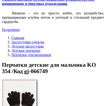
начинающих и опытных рукодельниц
Вязание – это не просто хобби, это волшебство,
превращающее клубок ниток в уютный и стильный предмет
гардероба.
Подробнее
Главная
Аксессуары одежды
Детские аксессуары
Детские перчатки
Перчатки для мальчиков
Перчатки детские для мальчика KO
354 /Код gj-066749