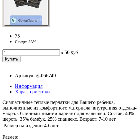
75
Скидка 33%
50
руб
x
Артикул: gj-066749
Информация
Характеристики
Симпатичные тёплые перчатки для Вашего ребенка,
выполненные из комфортного материала, внутренняя отделка-
махра. Отличный зимний вариант для малышей. Состав: 40%
шерсть, 35% бамбук, 25% спандекс. Возраст: 7-10 лет.
Размер на изделии
4-6 лет
Размер: