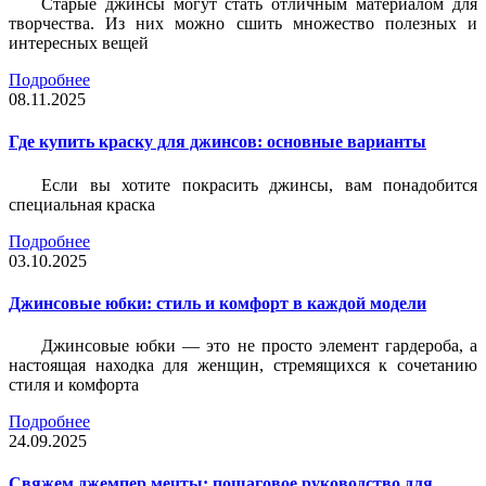
Старые джинсы могут стать отличным материалом для
творчества. Из них можно сшить множество полезных и
интересных вещей
Подробнее
08.11.2025
Где купить краску для джинсов: основные варианты
Если вы хотите покрасить джинсы, вам понадобится
специальная краска
Подробнее
03.10.2025
Джинсовые юбки: стиль и комфорт в каждой модели
Джинсовые юбки — это не просто элемент гардероба, а
настоящая находка для женщин, стремящихся к сочетанию
стиля и комфорта
Подробнее
24.09.2025
Свяжем джемпер мечты: пошаговое руководство для