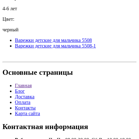
4-6 лет
Цвет:
черный
Варежки детские для мальчика 5508
Варежки детские для мальчика 5508-1
Основные
страницы
Главная
Блог
Доставка
Оплата
Контакты
Карта сайта
Контактная
информация