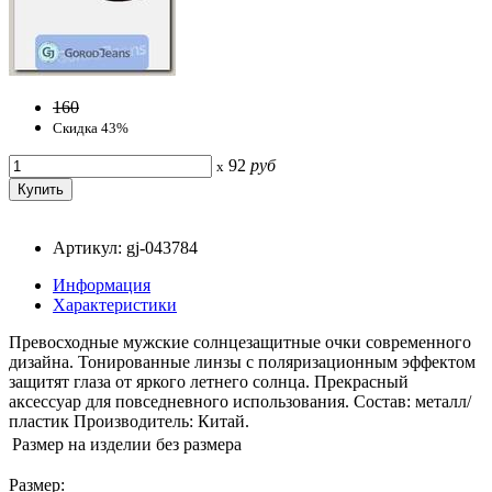
160
Скидка 43%
92
руб
x
Артикул: gj-043784
Информация
Характеристики
Превосходные мужские солнцезащитные очки современного
дизайна. Тонированные линзы с поляризационным эффектом
защитят глаза от яркого летнего солнца. Прекрасный
аксессуар для повседневного использования. Состав: металл/
пластик Производитель: Китай.
Размер на изделии
без размера
Размер: