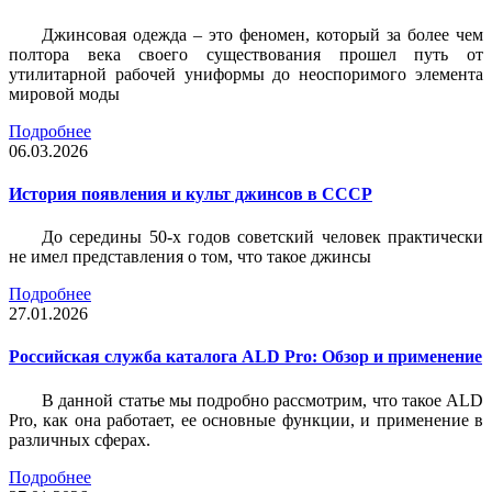
Джинсовая одежда – это феномен, который за более чем
полтора века своего существования прошел путь от
утилитарной рабочей униформы до неоспоримого элемента
мировой моды
Подробнее
06.03.2026
История появления и культ джинсов в СССР
До середины 50-х годов советский человек практически
не имел представления о том, что такое джинсы
Подробнее
27.01.2026
Российская служба каталога ALD Pro: Обзор и применение
В данной статье мы подробно рассмотрим, что такое ALD
Pro, как она работает, ее основные функции, и применение в
различных сферах.
Подробнее