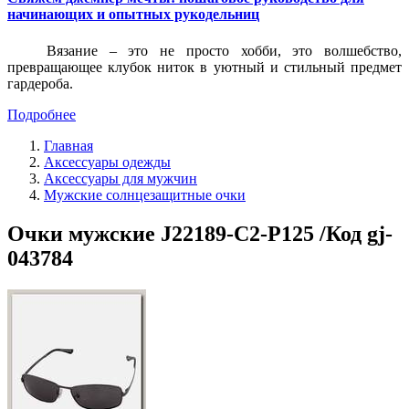
начинающих и опытных рукодельниц
Вязание – это не просто хобби, это волшебство,
превращающее клубок ниток в уютный и стильный предмет
гардероба.
Подробнее
Главная
Аксессуары одежды
Аксессуары для мужчин
Мужские солнцезащитные очки
Очки мужские J22189-C2-P125 /Код gj-
043784