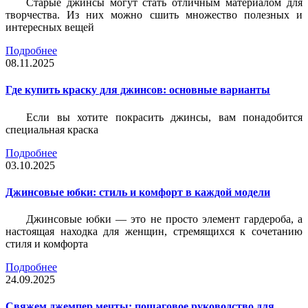
Старые джинсы могут стать отличным материалом для
творчества. Из них можно сшить множество полезных и
интересных вещей
Подробнее
08.11.2025
Где купить краску для джинсов: основные варианты
Если вы хотите покрасить джинсы, вам понадобится
специальная краска
Подробнее
03.10.2025
Джинсовые юбки: стиль и комфорт в каждой модели
Джинсовые юбки — это не просто элемент гардероба, а
настоящая находка для женщин, стремящихся к сочетанию
стиля и комфорта
Подробнее
24.09.2025
Свяжем джемпер мечты: пошаговое руководство для