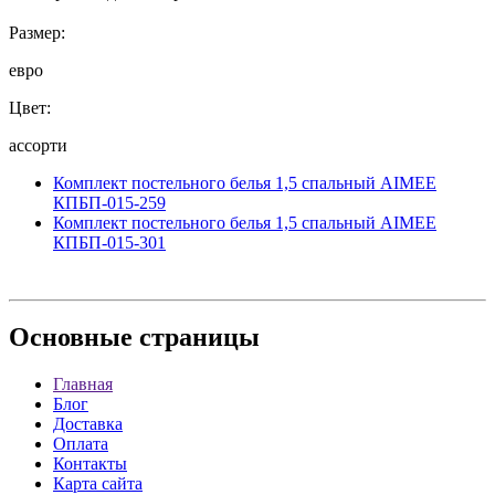
Размер:
евро
Цвет:
ассорти
Комплект постельного белья 1,5 спальный AIMEE
КПБП-015-259
Комплект постельного белья 1,5 спальный AIMEE
КПБП-015-301
Основные
страницы
Главная
Блог
Доставка
Оплата
Контакты
Карта сайта