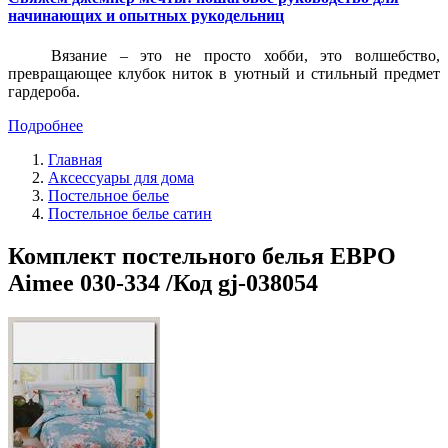
начинающих и опытных рукодельниц
Вязание – это не просто хобби, это волшебство,
превращающее клубок ниток в уютный и стильный предмет
гардероба.
Подробнее
Главная
Аксессуары для дома
Постельное белье
Постельное белье сатин
Комплект постельного белья ЕВРО
Aimee 030-334 /Код gj-038054