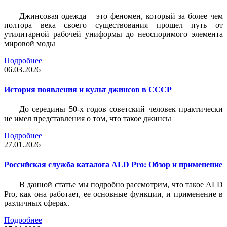
Джинсовая одежда – это феномен, который за более чем
полтора века своего существования прошел путь от
утилитарной рабочей униформы до неоспоримого элемента
мировой моды
Подробнее
06.03.2026
История появления и культ джинсов в СССР
До середины 50-х годов советский человек практически
не имел представления о том, что такое джинсы
Подробнее
27.01.2026
Российская служба каталога ALD Pro: Обзор и применение
В данной статье мы подробно рассмотрим, что такое ALD
Pro, как она работает, ее основные функции, и применение в
различных сферах.
Подробнее