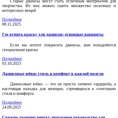
Старые джинсы могут стать отличным материалом для
творчества. Из них можно сшить множество полезных и
интересных вещей
Подробнее
08.11.2025
Где купить краску для джинсов: основные варианты
Если вы хотите покрасить джинсы, вам понадобится
специальная краска
Подробнее
03.10.2025
Джинсовые юбки: стиль и комфорт в каждой модели
Джинсовые юбки — это не просто элемент гардероба, а
настоящая находка для женщин, стремящихся к сочетанию
стиля и комфорта
Подробнее
24.09.2025
Свяжем джемпер мечты: пошаговое руководство для