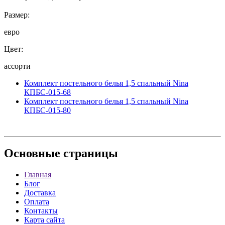
Размер:
евро
Цвет:
ассорти
Комплект постельного белья 1,5 спальный Nina
КПБС-015-68
Комплект постельного белья 1,5 спальный Nina
КПБС-015-80
Основные
страницы
Главная
Блог
Доставка
Оплата
Контакты
Карта сайта