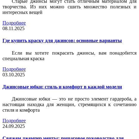
Старые джинсы могут стать отличным материалом для
творчества. Из них можно сшить множество полезных и
интересных вещей
Подробнее
08.11.2025
Где купить краску для джинсов: основные варианты
Если вы хотите покрасить джинсы, вам понадобится
специальная краска
Подробнее
03.10.2025
Джинсовые юбки: стиль и комфорт в каждой модели
Джинсовые юбки — это не просто элемент гардероба, а
настоящая находка для женщин, стремящихся к сочетанию
стиля и комфорта
Подробнее
24.09.2025
Свяжем джемпер мечты: пошаговое руководство для