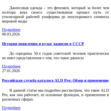
Джинсовая одежда – это феномен, который за более чем
полтора века своего существования прошел путь от
утилитарной рабочей униформы до неоспоримого элемента
мировой моды
Подробнее
06.03.2026
История появления и культ джинсов в СССР
До середины 50-х годов советский человек практически
не имел представления о том, что такое джинсы
Подробнее
27.01.2026
Российская служба каталога ALD Pro: Обзор и применение
В данной статье мы подробно рассмотрим, что такое ALD
Pro, как она работает, ее основные функции, и применение в
различных сферах.
Подробнее