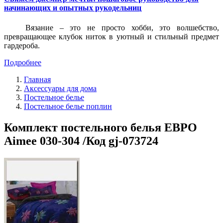
начинающих и опытных рукодельниц
Вязание – это не просто хобби, это волшебство,
превращающее клубок ниток в уютный и стильный предмет
гардероба.
Подробнее
Главная
Аксессуары для дома
Постельное белье
Постельное белье поплин
Комплект постельного белья ЕВРО
Aimee 030-304 /Код gj-073724