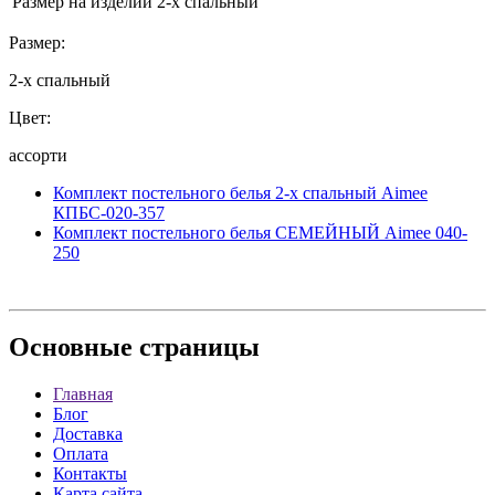
Размер на изделии
2-х спальный
Размер:
2-х спальный
Цвет:
ассорти
Комплект постельного белья 2-х спальный Aimee
КПБС-020-357
Комплект постельного белья СЕМЕЙНЫЙ Aimee 040-
250
Основные
страницы
Главная
Блог
Доставка
Оплата
Контакты
Карта сайта