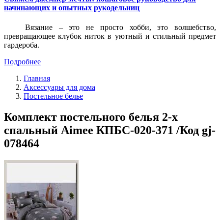
начинающих и опытных рукодельниц
Вязание – это не просто хобби, это волшебство,
превращающее клубок ниток в уютный и стильный предмет
гардероба.
Подробнее
Главная
Аксессуары для дома
Постельное белье
Комплект постельного белья 2-х
спальный Aimee КПБС-020-371 /Код gj-
078464