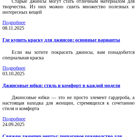
Старые джинсы могут стать отличным материалом для
творчества. Из них можно сшить множество полезных и
интересных вещей
Подробнее
08.11.2025
Где купить краску для джинсов: основные варианты
Если вы хотите покрасить джинсы, вам понадобится
специальная краска
Подробнее
03.10.2025
Джинсовые юбки: стиль и комфорт в каждой модели
Джинсовые юбки — это не просто элемент гардероба, а
настоящая находка для женщин, стремящихся к сочетанию
стиля и комфорта
Подробнее
24.09.2025
Свяжем джемпер мечты: пошаговое руководство для