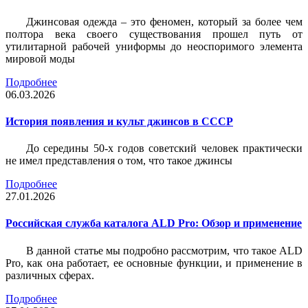
Джинсовая одежда – это феномен, который за более чем
полтора века своего существования прошел путь от
утилитарной рабочей униформы до неоспоримого элемента
мировой моды
Подробнее
06.03.2026
История появления и культ джинсов в СССР
До середины 50-х годов советский человек практически
не имел представления о том, что такое джинсы
Подробнее
27.01.2026
Российская служба каталога ALD Pro: Обзор и применение
В данной статье мы подробно рассмотрим, что такое ALD
Pro, как она работает, ее основные функции, и применение в
различных сферах.
Подробнее