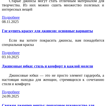
Старые джинсы могут стать отличным материалом для
творчества. Из них можно сшить множество полезных и
интересных вещей
Подробнее
08.11.2025
Где купить краску для джинсов: основные варианты
Если вы хотите покрасить джинсы, вам понадобится
специальная краска
Подробнее
03.10.2025
Джинсовые юбки: стиль и комфорт в каждой модели
Джинсовые юбки — это не просто элемент гардероба, а
настоящая находка для женщин, стремящихся к сочетанию
стиля и комфорта
Подробнее
24.09.2025
Свяжем джемпер мечты: пошаговое руководство для