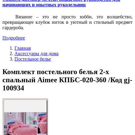
начинающих и опытных рукодельниц
Вязание – это не просто хобби, это волшебство,
превращающее клубок ниток в уютный и стильный предмет
гардероба.
Подробнее
Главная
Аксессуары для дома
Постельное белье
Комплект постельного белья 2-х
спальный Aimee КПБС-020-360 /Код gj-
100934