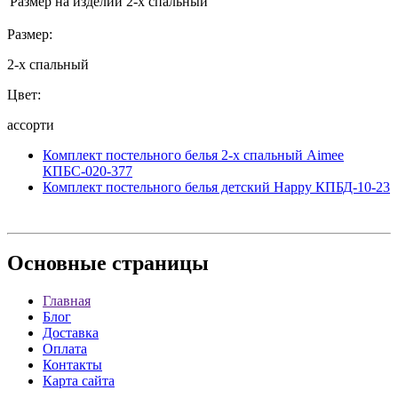
Размер на изделии
2-х спальный
Размер:
2-х спальный
Цвет:
ассорти
Комплект постельного белья 2-х спальный Aimee
КПБС-020-377
Комплект постельного белья детский Happy КПБД-10-23
Основные
страницы
Главная
Блог
Доставка
Оплата
Контакты
Карта сайта