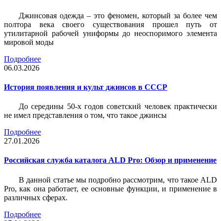
Джинсовая одежда – это феномен, который за более чем
полтора века своего существования прошел путь от
утилитарной рабочей униформы до неоспоримого элемента
мировой моды
Подробнее
06.03.2026
История появления и культ джинсов в СССР
До середины 50-х годов советский человек практически
не имел представления о том, что такое джинсы
Подробнее
27.01.2026
Российская служба каталога ALD Pro: Обзор и применение
В данной статье мы подробно рассмотрим, что такое ALD
Pro, как она работает, ее основные функции, и применение в
различных сферах.
Подробнее