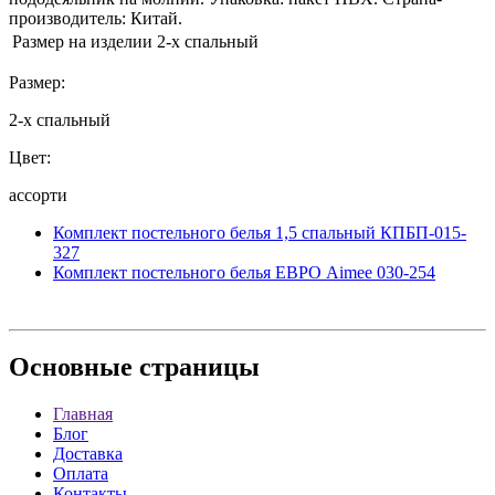
производитель: Китай.
Размер на изделии
2-х спальный
Размер:
2-х спальный
Цвет:
ассорти
Комплект постельного белья 1,5 спальный КПБП-015-
327
Комплект постельного белья ЕВРО Aimee 030-254
Основные
страницы
Главная
Блог
Доставка
Оплата
Контакты