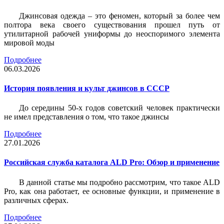
Джинсовая одежда – это феномен, который за более чем
полтора века своего существования прошел путь от
утилитарной рабочей униформы до неоспоримого элемента
мировой моды
Подробнее
06.03.2026
История появления и культ джинсов в СССР
До середины 50-х годов советский человек практически
не имел представления о том, что такое джинсы
Подробнее
27.01.2026
Российская служба каталога ALD Pro: Обзор и применение
В данной статье мы подробно рассмотрим, что такое ALD
Pro, как она работает, ее основные функции, и применение в
различных сферах.
Подробнее