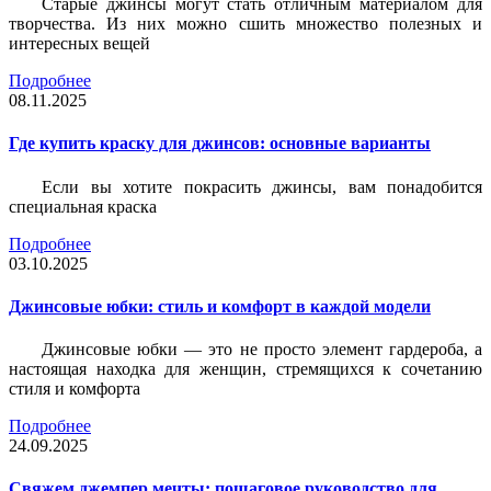
Старые джинсы могут стать отличным материалом для
творчества. Из них можно сшить множество полезных и
интересных вещей
Подробнее
08.11.2025
Где купить краску для джинсов: основные варианты
Если вы хотите покрасить джинсы, вам понадобится
специальная краска
Подробнее
03.10.2025
Джинсовые юбки: стиль и комфорт в каждой модели
Джинсовые юбки — это не просто элемент гардероба, а
настоящая находка для женщин, стремящихся к сочетанию
стиля и комфорта
Подробнее
24.09.2025
Свяжем джемпер мечты: пошаговое руководство для