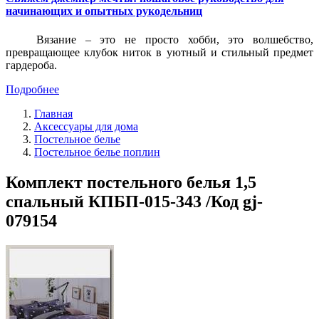
начинающих и опытных рукодельниц
Вязание – это не просто хобби, это волшебство,
превращающее клубок ниток в уютный и стильный предмет
гардероба.
Подробнее
Главная
Аксессуары для дома
Постельное белье
Постельное белье поплин
Комплект постельного белья 1,5
спальный КПБП-015-343 /Код gj-
079154