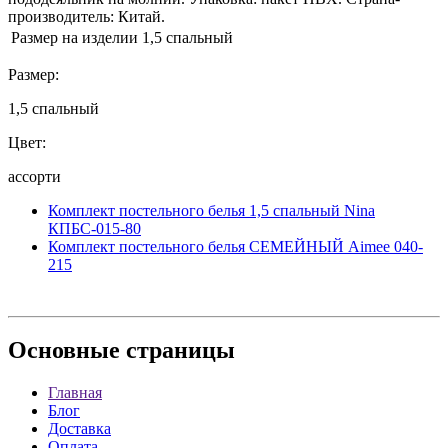
производитель: Китай.
Размер на изделии
1,5 спальный
Размер:
1,5 спальный
Цвет:
ассорти
Комплект постельного белья 1,5 спальный Nina
КПБС-015-80
Комплект постельного белья СЕМЕЙНЫЙ Aimee 040-
215
Основные
страницы
Главная
Блог
Доставка
Оплата