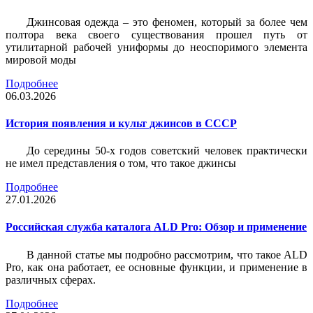
Джинсовая одежда – это феномен, который за более чем
полтора века своего существования прошел путь от
утилитарной рабочей униформы до неоспоримого элемента
мировой моды
Подробнее
06.03.2026
История появления и культ джинсов в СССР
До середины 50-х годов советский человек практически
не имел представления о том, что такое джинсы
Подробнее
27.01.2026
Российская служба каталога ALD Pro: Обзор и применение
В данной статье мы подробно рассмотрим, что такое ALD
Pro, как она работает, ее основные функции, и применение в
различных сферах.
Подробнее