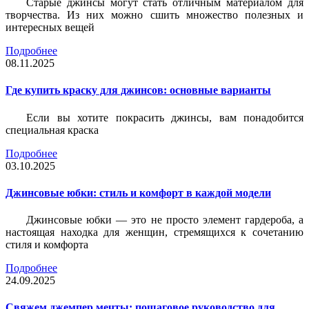
Старые джинсы могут стать отличным материалом для
творчества. Из них можно сшить множество полезных и
интересных вещей
Подробнее
08.11.2025
Где купить краску для джинсов: основные варианты
Если вы хотите покрасить джинсы, вам понадобится
специальная краска
Подробнее
03.10.2025
Джинсовые юбки: стиль и комфорт в каждой модели
Джинсовые юбки — это не просто элемент гардероба, а
настоящая находка для женщин, стремящихся к сочетанию
стиля и комфорта
Подробнее
24.09.2025
Свяжем джемпер мечты: пошаговое руководство для