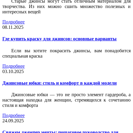
Старые джинсы могут стать отличным материалом для
творчества. Из них можно сшить множество полезных и
интересных вещей
Подробнее
08.11.2025
Где купить краску для джинсов: основные варианты
Если вы хотите покрасить джинсы, вам понадобится
специальная краска
Подробнее
03.10.2025
Джинсовые юбки: стиль и комфорт в каждой модели
Джинсовые юбки — это не просто элемент гардероба, а
настоящая находка для женщин, стремящихся к сочетанию
стиля и комфорта
Подробнее
24.09.2025
Свяжем джемпер мечты: пошаговое руководство для