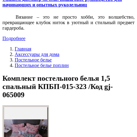
начинающих и опытных рукодельниц
Вязание – это не просто хобби, это волшебство,
превращающее клубок ниток в уютный и стильный предмет
гардероба.
Подробнее
Главная
Аксессуары для дома
Постельное белье
Постельное белье поплин
Комплект постельного белья 1,5
спальный КПБП-015-323 /Код gj-
065009