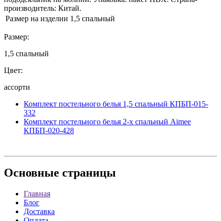
производитель: Китай.
Размер на изделии
1,5 спальный
Размер:
1,5 спальный
Цвет:
ассорти
Комплект постельного белья 1,5 спальный КПБП-015-
332
Комплект постельного белья 2-х спальный Aimee
КПБП-020-428
Основные
страницы
Главная
Блог
Доставка
Оплата