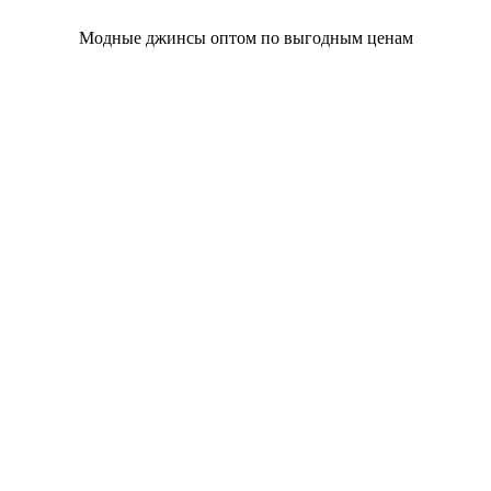
Модные джинсы оптом по выгодным ценам