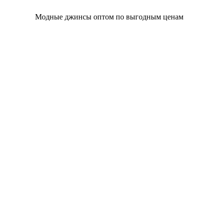
Модные джинсы оптом по выгодным ценам