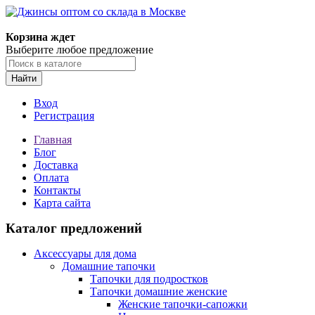
Корзина ждет
Выберите любое предложение
Найти
Вход
Регистрация
Главная
Блог
Доставка
Оплата
Контакты
Карта сайта
Каталог предложений
Аксессуары для дома
Домашние тапочки
Тапочки для подростков
Тапочки домашние женские
Женские тапочки-сапожки