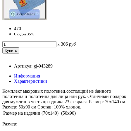
470
Скидка 35%
306
руб
x
Артикул: gj-043289
Информация
Характеристики
Комплект махровых полотенец,состоящий из банного
полотенца и полотенца для лица или рук. Отличный подарок
для мужчин в честь праздника 23 февраля. Размер: 70х140 см.
Размер: 50х90 см Состав: 100% хлопок.
Размер на изделии
(70x140)+(50x90)
Размер: