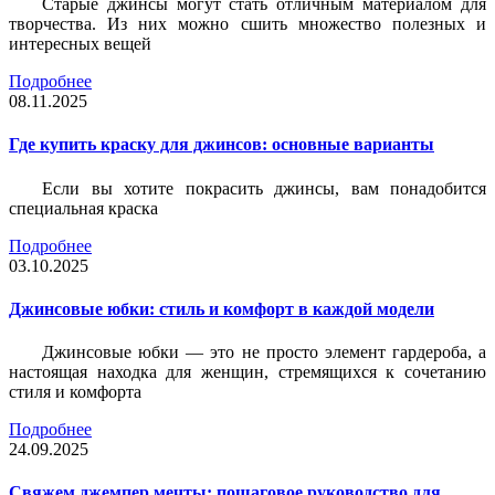
Старые джинсы могут стать отличным материалом для
творчества. Из них можно сшить множество полезных и
интересных вещей
Подробнее
08.11.2025
Где купить краску для джинсов: основные варианты
Если вы хотите покрасить джинсы, вам понадобится
специальная краска
Подробнее
03.10.2025
Джинсовые юбки: стиль и комфорт в каждой модели
Джинсовые юбки — это не просто элемент гардероба, а
настоящая находка для женщин, стремящихся к сочетанию
стиля и комфорта
Подробнее
24.09.2025
Свяжем джемпер мечты: пошаговое руководство для