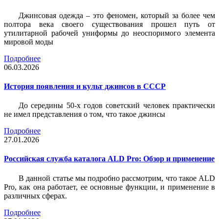
Джинсовая одежда – это феномен, который за более чем
полтора века своего существования прошел путь от
утилитарной рабочей униформы до неоспоримого элемента
мировой моды
Подробнее
06.03.2026
История появления и культ джинсов в СССР
До середины 50-х годов советский человек практически
не имел представления о том, что такое джинсы
Подробнее
27.01.2026
Российская служба каталога ALD Pro: Обзор и применение
В данной статье мы подробно рассмотрим, что такое ALD
Pro, как она работает, ее основные функции, и применение в
различных сферах.
Подробнее